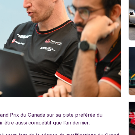
rand Prix du Canada sur sa piste préférée du
 être aussi compétitif que l’an dernier.