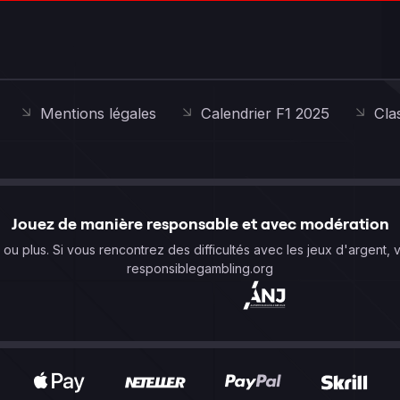
Mentions légales
Calendrier F1 2025
Cla
Jouez de manière responsable et avec modération
s ou plus. Si vous rencontrez des difficultés avec les jeux d'argent, 
responsiblegambling.org