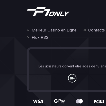
Meilleur Casino en Ligne
Contacts
Flux RSS
Les utilisateurs doivent être âgés de 18 an