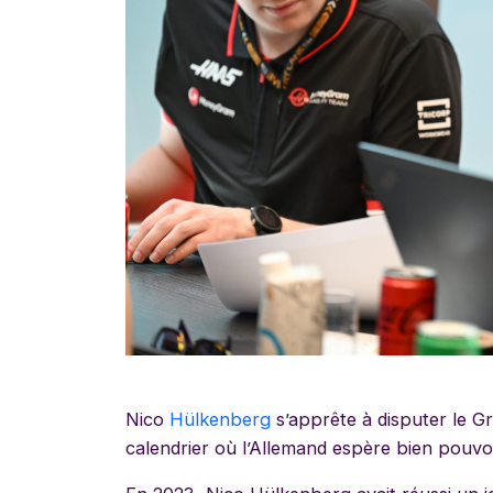
Nico
Hülkenberg
s’apprête à disputer le G
calendrier où l’Allemand espère bien pouvoir