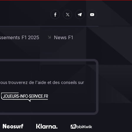
ssements F1 2025
News F1
vous trouverez de l'aide et des conseils sur