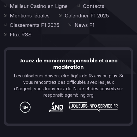
Meilleur Casino en Ligne
Contacts
Mentions légales
Calendrier F1 2025
Classements F1 2025
News F1
Flux RSS
Jouez de manière responsable et avec
modération
Les utilisateurs doivent être âgés de 18 ans ou plus. Si
vous rencontrez des difficultés avec les jeux
d'argent, vous trouverez de l'aide et des conseils sur
responsiblegambling.org