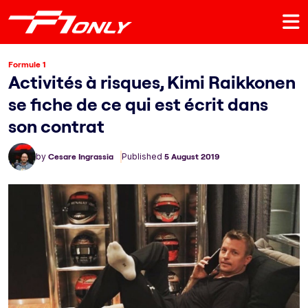
Formule 1
Activités à risques, Kimi Raikkonen
se fiche de ce qui est écrit dans
son contrat
by
Cesare Ingrassia
Published
5 August 2019