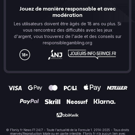
Jouez de manière responsable et avec
modération
Les utilisateurs doivent être âgés de 18 ans ou plus. Si
vous rencontrez des difficultés avec les jeux
d'argent, vous trouverez de l'aide et des conseils sur
responsiblegambling.org
© F1only.fr News F1 24/7 - Toute l'actualité de la Formule 1. 2014-2025 - Tous droits
réservés/Reproduction totale ou en partie interdite. F1only.fr n’a aucun lien avec