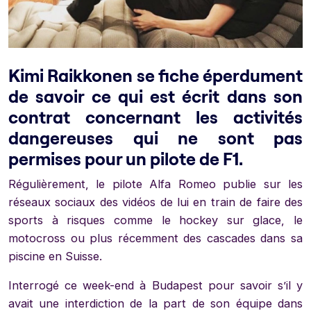
Kimi Raikkonen se fiche éperdument
de savoir ce qui est écrit dans son
contrat concernant les activités
dangereuses qui ne sont pas
permises pour un pilote de F1.
Régulièrement, le pilote Alfa Romeo publie sur les
réseaux sociaux des vidéos de lui en train de faire des
sports à risques comme le hockey sur glace, le
motocross ou plus récemment des cascades dans sa
piscine en Suisse.
Interrogé ce week-end à Budapest pour savoir s’il y
avait une interdiction de la part de son équipe dans