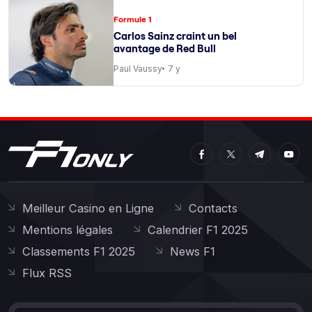
Formule 1
Carlos Sainz craint un bel
avantage de Red Bull
Paul Vaussy
7 y
Meilleur Casino en Ligne
Contacts
Mentions légales
Calendrier F1 2025
Classements F1 2025
News F1
Flux RSS