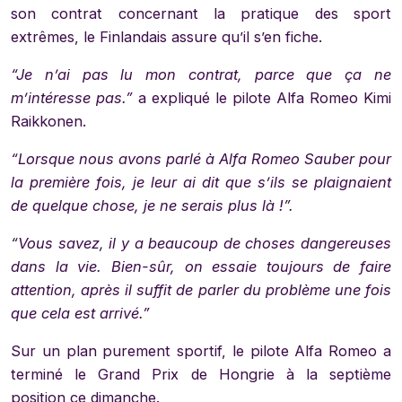
son contrat concernant la pratique des sport
extrêmes, le Finlandais assure qu’il s’en fiche.
“Je n’ai pas lu mon contrat, parce que ça ne
m’intéresse pas.”
a expliqué le pilote Alfa Romeo Kimi
Raikkonen.
“Lorsque nous avons parlé à Alfa Romeo Sauber pour
la première fois, je leur ai dit que s’ils se plaignaient
de quelque chose, je ne serais plus là !”.
“Vous savez, il y a beaucoup de choses dangereuses
dans la vie. Bien-sûr, on essaie toujours de faire
attention, après il suffit de parler du problème une fois
que cela est arrivé.”
Sur un plan purement sportif, le pilote Alfa Romeo a
terminé le Grand Prix de Hongrie à la septième
position ce dimanche.