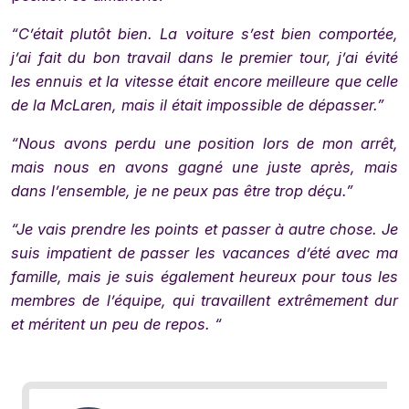
“C’était plutôt bien. La voiture s’est bien comportée,
j’ai fait du bon travail dans le premier tour, j’ai évité
les ennuis et la vitesse était encore meilleure que celle
de la McLaren, mais il était impossible de dépasser.”
“Nous avons perdu une position lors de mon arrêt,
mais nous en avons gagné une juste après, mais
dans l’ensemble, je ne peux pas être trop déçu.”
“Je vais prendre les points et passer à autre chose. Je
suis impatient de passer les vacances d’été avec ma
famille, mais je suis également heureux pour tous les
membres de l’équipe, qui travaillent extrêmement dur
et méritent un peu de repos. “