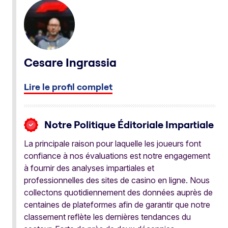
Cesare Ingrassia
Lire le profil complet
Notre Politique Éditoriale Impartiale
La principale raison pour laquelle les joueurs font
confiance à nos évaluations est notre engagement
à fournir des analyses impartiales et
professionnelles des sites de casino en ligne. Nous
collectons quotidiennement des données auprès de
centaines de plateformes afin de garantir que notre
classement reflète les dernières tendances du