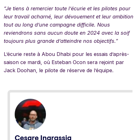
“Je tiens à remercier toute l’écurie et les pilotes pour
leur travail acharné, leur dévouement et leur ambition
tout au long d’une campagne difficile. Nous
reviendrons sans aucun doute en 2024 avec la soif
toujours plus grande d’atteindre nos objectifs.”
L’écurie reste à Abou Dhabi pour les essais d’après-
saison ce mardi, où Esteban Ocon sera rejoint par
Jack Doohan, le pilote de réserve de l’équipe.
Cesare Ingrassia