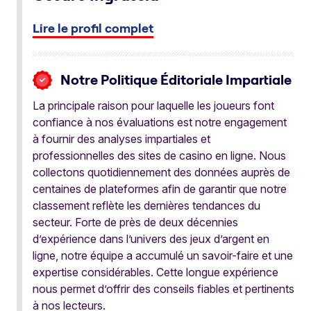
Lire le profil complet
Notre Politique Éditoriale Impartiale
La principale raison pour laquelle les joueurs font
confiance à nos évaluations est notre engagement
à fournir des analyses impartiales et
professionnelles des sites de casino en ligne. Nous
collectons quotidiennement des données auprès de
centaines de plateformes afin de garantir que notre
classement reflète les dernières tendances du
secteur. Forte de près de deux décennies
d’expérience dans l’univers des jeux d’argent en
ligne, notre équipe a accumulé un savoir-faire et une
expertise considérables. Cette longue expérience
nous permet d’offrir des conseils fiables et pertinents
à nos lecteurs.