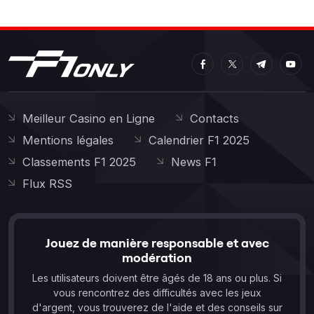
Meilleur Casino en Ligne
Contacts
Mentions légales
Calendrier F1 2025
Classements F1 2025
News F1
Flux RSS
Jouez de manière responsable et avec
modération
Les utilisateurs doivent être âgés de 18 ans ou plus. Si
vous rencontrez des difficultés avec les jeux
d'argent, vous trouverez de l'aide et des conseils sur