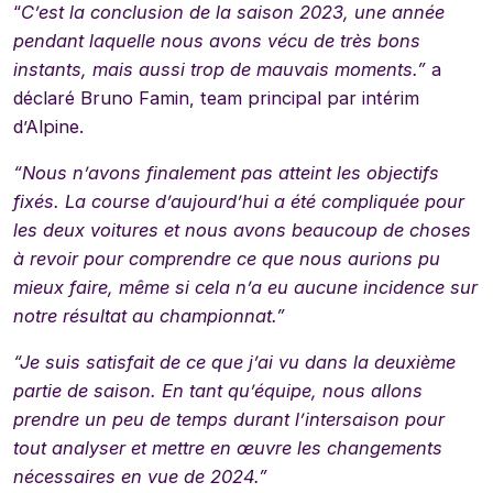
“
C’est la conclusion de la saison 2023, une année
pendant laquelle nous avons vécu de très bons
instants, mais aussi trop de mauvais moments.”
a
déclaré Bruno Famin, team principal par intérim
d’Alpine.
“Nous n’avons finalement pas atteint les objectifs
fixés. La course d’aujourd’hui a été compliquée pour
les deux voitures et nous avons beaucoup de choses
à revoir pour comprendre ce que nous aurions pu
mieux faire, même si cela n’a eu aucune incidence sur
notre résultat au championnat.”
“Je suis satisfait de ce que j’ai vu dans la deuxième
partie de saison. En tant qu’équipe, nous allons
prendre un peu de temps durant l’intersaison pour
tout analyser et mettre en œuvre les changements
nécessaires en vue de 2024.”