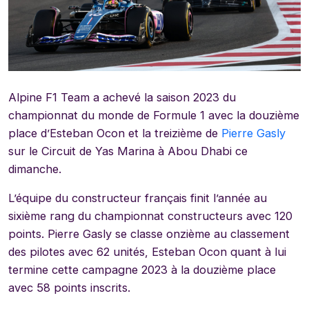
Alpine F1 Team a achevé la saison 2023 du
championnat du monde de Formule 1 avec la douzième
place d’Esteban Ocon et la treizième de
Pierre Gasly
sur le Circuit de Yas Marina à Abou Dhabi ce
dimanche.
L’équipe du constructeur français finit l’année au
sixième rang du championnat constructeurs avec 120
points. Pierre Gasly se classe onzième au classement
des pilotes avec 62 unités, Esteban Ocon quant à lui
termine cette campagne 2023 à la douzième place
avec 58 points inscrits.