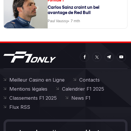
Formule 1
Carlos Sainz craint un bel
avantage de Red Bull
Paul Vaussy
7 mth
Meilleur Casino en Ligne
Contacts
Mentions légales
Calendrier F1 2025
Classements F1 2025
News F1
Flux RSS