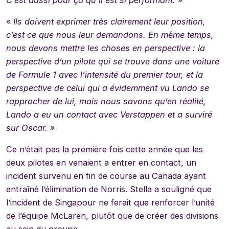
C’est aussi pour ça qu’il est si performant.
»
«
Ils doivent exprimer très clairement leur position,
c’est ce que nous leur demandons. En même temps,
nous devons mettre les choses en perspective : la
perspective d’un pilote qui se trouve dans une voiture
de Formule 1 avec l’intensité du premier tour, et la
perspective de celui qui a évidemment vu Lando se
rapprocher de lui, mais nous savons qu’en réalité,
Lando a eu un contact avec Verstappen et a surviré
sur Oscar. »
Ce n’était pas la première fois cette année que les
deux pilotes en venaient a entrer en contact, un
incident survenu en fin de course au Canada ayant
entraîné l’élimination de Norris. Stella a souligné que
l’incident de Singapour ne ferait que renforcer l’unité
de l’équipe McLaren, plutôt que de créer des divisions