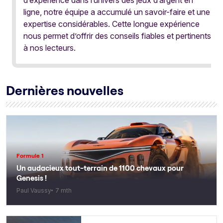
ligne, notre équipe a accumulé un savoir-faire et une
expertise considérables. Cette longue expérience
nous permet d’offrir des conseils fiables et pertinents
à nos lecteurs.
Dernières nouvelles
Formule 1
Un audacieux tout-terrain de 1100 chevaux pour
Genesis !
Paul Vaussy
7 mth