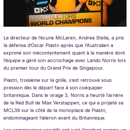
Le directeur de l’écurie McLaren, Andrea Stella, a pris
la défense d’Oscar Piastri après que l’Australien a
exprimé son mécontentement quant à la manière dont
l’équipe a géré son accrochage avec Lando Norris lors
du premier tour du Grand Prix de Singapour.
Piastri, troisième sur la grille, s’est retrouvé sous
pression dès le départ face à son coéquipier
britannique. Dans le virage 3, Norris a heurté l’arrière
de la Red Bull de Max Verstappen, ce qui a projeté sa
MCL39 sur le côté de la monoplace de Piastri,
endommageant l’aileron avant du Britannique.