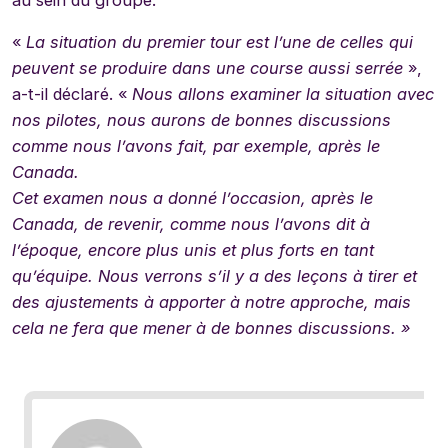
au sein du groupe.
«
La situation du premier tour est l’une de celles qui
peuvent se produire dans une course aussi serrée
»,
a-t-il déclaré. «
Nous allons examiner la situation avec
nos pilotes, nous aurons de bonnes discussions
comme nous l’avons fait, par exemple, après le
Canada.
Cet examen nous a donné l’occasion, après le
Canada, de revenir, comme nous l’avons dit à
l’époque, encore plus unis et plus forts en tant
qu’équipe. Nous verrons s’il y a des leçons à tirer et
des ajustements à apporter à notre approche, mais
cela ne fera que mener à de bonnes discussions. »