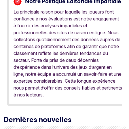
Notre Politique Éditoriale Impartiale
La principale raison pour laquelle les joueurs font
confiance à nos évaluations est notre engagement
à fournir des analyses impartiales et
professionnelles des sites de casino en ligne. Nous
collectons quotidiennement des données auprès de
centaines de plateformes afin de garantir que notre
classement reflète les dernières tendances du
secteur. Forte de près de deux décennies
d’expérience dans l’univers des jeux d’argent en
ligne, notre équipe a accumulé un savoir-faire et une
expertise considérables. Cette longue expérience
nous permet d’offrir des conseils fiables et pertinents
à nos lecteurs.
Dernières nouvelles