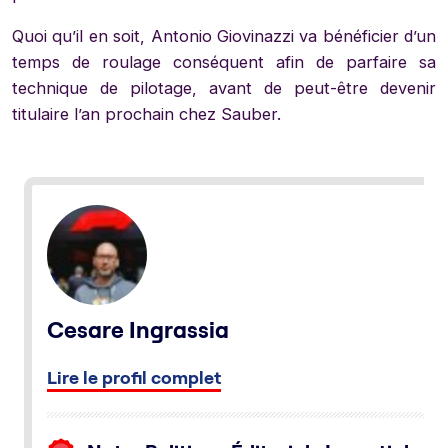
Quoi qu’il en soit, Antonio Giovinazzi va bénéficier d’un
temps de roulage conséquent afin de parfaire sa
technique de pilotage, avant de peut-être devenir
titulaire l’an prochain chez Sauber.
Cesare Ingrassia
Lire le profil complet