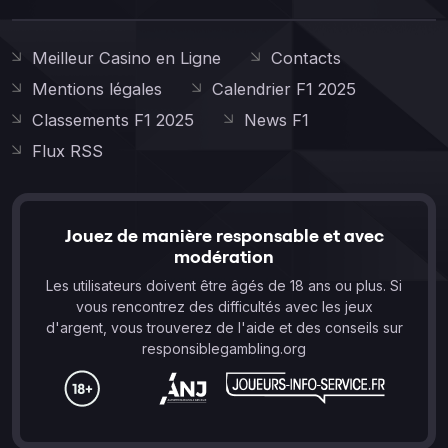
Meilleur Casino en Ligne
Contacts
Mentions légales
Calendrier F1 2025
Classements F1 2025
News F1
Flux RSS
Jouez de manière responsable et avec
modération
Les utilisateurs doivent être âgés de 18 ans ou plus. Si
vous rencontrez des difficultés avec les jeux
d'argent, vous trouverez de l'aide et des conseils sur
responsiblegambling.org