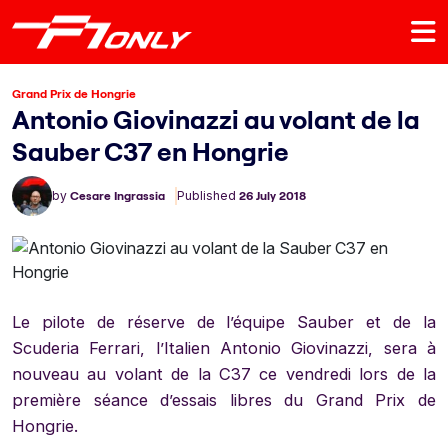
Grand Prix de Hongrie
Antonio Giovinazzi au volant de la
Sauber C37 en Hongrie
by
Cesare Ingrassia
Published
26 July 2018
Le pilote de réserve de l’équipe Sauber et de la
Scuderia Ferrari, l’Italien Antonio Giovinazzi, sera à
nouveau au volant de la C37 ce vendredi lors de la
première séance d’essais libres du Grand Prix de
Hongrie.