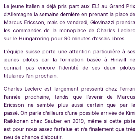
Le jeune italien a déjà pris part aux EL1 au Grand Prix
d’Allemagne la semaine dernière en prenant la place de
Marcus Ericsson, mais ce vendredi, Giovinazzi prendra
les commandes de la monoplace de Charles Leclerc
sur le Hungaroring pour 90 minutes d’essais libres.
L’équipe suisse porte une attention particulière à ses
jeunes pilotes car la formation basée à Hinwill ne
connait pas encore l’identité de ses deux pilotes
titulaires l’an prochain.
Charles Leclerc est largement pressenti chez Ferrari
l’année prochaine, tandis que l’avenir de Marcus
Ericsson ne semble plus aussi certain que par le
passé. On parle d’ailleurs d’une possible arrivée de Kimi
Raikkonen chez Sauber en 2019, même si cette piste
est pour nous assez farfelue et n’a finalement que très
peu de chance d’aboutir.