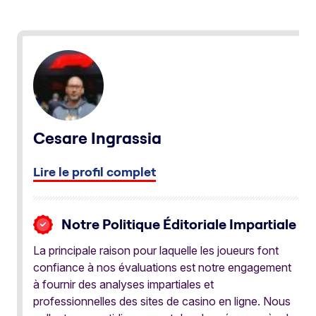
Cesare Ingrassia
Lire le profil complet
Notre Politique Éditoriale Impartiale
La principale raison pour laquelle les joueurs font
confiance à nos évaluations est notre engagement
à fournir des analyses impartiales et
professionnelles des sites de casino en ligne. Nous