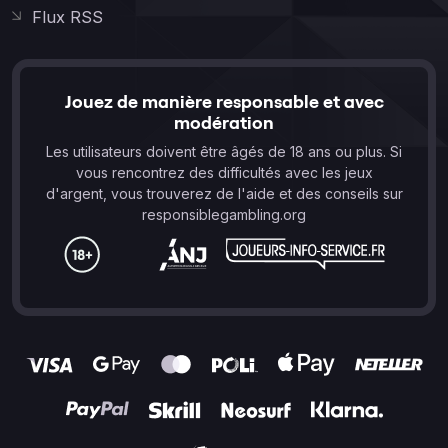
Flux RSS
Jouez de manière responsable et avec
modération
Les utilisateurs doivent être âgés de 18 ans ou plus. Si
vous rencontrez des difficultés avec les jeux
d'argent, vous trouverez de l'aide et des conseils sur
responsiblegambling.org