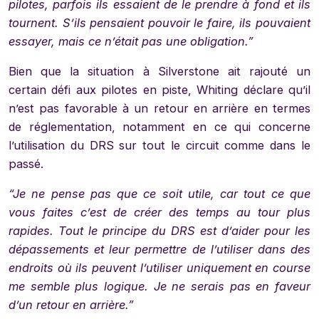
pilotes, parfois ils essaient de le prendre à fond et ils
tournent. S’ils pensaient pouvoir le faire, ils pouvaient
essayer, mais ce n’était pas une obligation.”
Bien que la situation à Silverstone ait rajouté un
certain défi aux pilotes en piste, Whiting déclare qu’il
n’est pas favorable à un retour en arrière en termes
de réglementation, notamment en ce qui concerne
l’utilisation du DRS sur tout le circuit comme dans le
passé.
“Je ne pense pas que ce soit utile, car tout ce que
vous faites c’est de créer des temps au tour plus
rapides. Tout le principe du DRS est d’aider pour les
dépassements et leur permettre de l’utiliser dans des
endroits où ils peuvent l’utiliser uniquement en course
me semble plus logique. Je ne serais pas en faveur
d’un retour en arrière.”