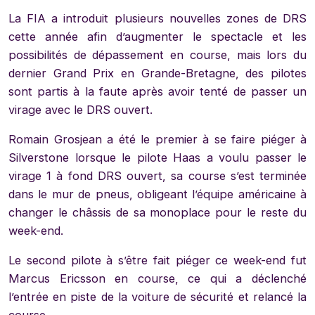
La FIA a introduit plusieurs nouvelles zones de DRS
cette année afin d’augmenter le spectacle et les
possibilités de dépassement en course, mais lors du
dernier Grand Prix en Grande-Bretagne, des pilotes
sont partis à la faute après avoir tenté de passer un
virage avec le DRS ouvert.
Romain Grosjean a été le premier à se faire piéger à
Silverstone lorsque le pilote Haas a voulu passer le
virage 1 à fond DRS ouvert, sa course s’est terminée
dans le mur de pneus, obligeant l’équipe américaine à
changer le châssis de sa monoplace pour le reste du
week-end.
Le second pilote à s’être fait piéger ce week-end fut
Marcus Ericsson en course, ce qui a déclenché
l’entrée en piste de la voiture de sécurité et relancé la