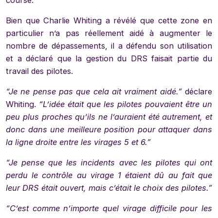
course.
Bien que Charlie Whiting a révélé que cette zone en
particulier n’a pas réellement aidé à augmenter le
nombre de dépassements, il a défendu son utilisation
et a déclaré que la gestion du DRS faisait partie du
travail des pilotes.
“Je ne pense pas que cela ait vraiment aidé.”
déclare
Whiting.
“L’idée était que les pilotes pouvaient être un
peu plus proches qu’ils ne l’auraient été autrement, et
donc dans une meilleure position pour attaquer dans
la ligne droite entre les virages 5 et 6.”
“Je pense que les incidents avec les pilotes qui ont
perdu le contrôle au virage 1 étaient dû au fait que
leur DRS était ouvert, mais c’était le choix des pilotes.”
“C’est comme n’importe quel virage difficile pour les