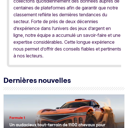
collectons quotidiennement des données auprès de
centaines de plateformes afin de garantir que notre
classement reflète les dernières tendances du
secteur. Forte de près de deux décennies
d’expérience dans l’univers des jeux d’argent en
ligne, notre équipe a accumulé un savoir-faire et une
expertise considérables. Cette longue expérience
nous permet d’offrir des conseils fiables et pertinents
à nos lecteurs.
Dernières nouvelles
Formule 1
Un audacieux tout-terrain de 1100 chevaux pour