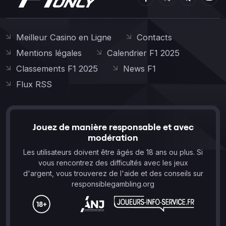
Meilleur Casino en Ligne
Contacts
Mentions légales
Calendrier F1 2025
Classements F1 2025
News F1
Flux RSS
Jouez de manière responsable et avec
modération
Les utilisateurs doivent être âgés de 18 ans ou plus. Si
vous rencontrez des difficultés avec les jeux
d'argent, vous trouverez de l'aide et des conseils sur
responsiblegambling.org