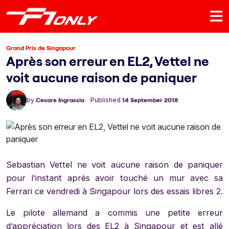
Grand Prix de Singapour
Après son erreur en EL2, Vettel ne
voit aucune raison de paniquer
by
Cesare Ingrassia
Published
14 September 2018
Sebastian Vettel ne voit aucune raison de paniquer
pour l’instant après avoir touché un mur avec sa
Ferrari ce vendredi à Singapour lors des essais libres 2.
Le pilote allemand a commis une petite erreur
d’appréciation lors des EL2 à Singapour et est allé