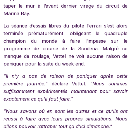
taper le mur à l’avant dernier virage du circuit de
Marina Bay.
La séance d’essais libres du pilote Ferrari s’est alors
terminée prématurément, obligeant le quadruple
champion du monde à faire l’impasse sur le
programme de course de la Scuderia. Malgré ce
manque de roulage, Vettel ne voit aucune raison de
paniquer pour la suite du week-end.
“Il n’y a pas de raison de paniquer après cette
première journée.”
déclare Vettel.
“Nous sommes
suffisamment expérimentés maintenant pour savoir
exactement ce qu’il faut faire.”
“Nous savons où en sont les autres et ce qu’ils ont
réussi à faire avec leurs propres simulations. Nous
allons pouvoir rattraper tout ça d’ici dimanche.”