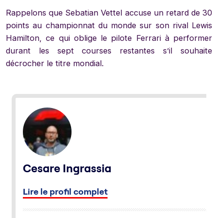
Rappelons que Sebatian Vettel accuse un retard de 30
points au championnat du monde sur son rival Lewis
Hamilton, ce qui oblige le pilote Ferrari à performer
durant les sept courses restantes s’il souhaite
décrocher le titre mondial.
Cesare Ingrassia
Lire le profil complet