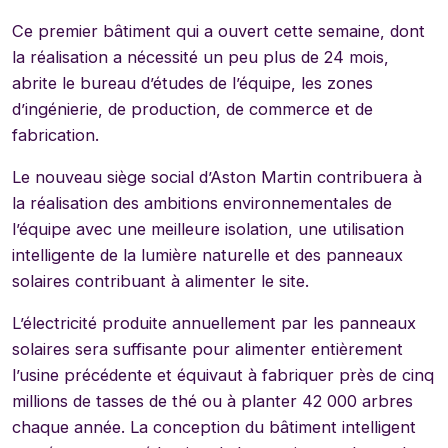
Ce premier bâtiment qui a ouvert cette semaine, dont
la réalisation a nécessité un peu plus de 24 mois,
abrite le bureau d’études de l’équipe, les zones
d’ingénierie, de production, de commerce et de
fabrication.
Le nouveau siège social d’Aston Martin contribuera à
la réalisation des ambitions environnementales de
l’équipe avec une meilleure isolation, une utilisation
intelligente de la lumière naturelle et des panneaux
solaires contribuant à alimenter le site.
L’électricité produite annuellement par les panneaux
solaires sera suffisante pour alimenter entièrement
l’usine précédente et équivaut à fabriquer près de cinq
millions de tasses de thé ou à planter 42 000 arbres
chaque année. La conception du bâtiment intelligent