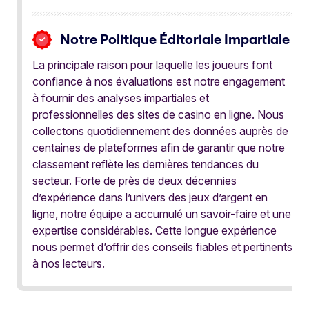
Notre Politique Éditoriale Impartiale
La principale raison pour laquelle les joueurs font
confiance à nos évaluations est notre engagement
à fournir des analyses impartiales et
professionnelles des sites de casino en ligne. Nous
collectons quotidiennement des données auprès de
centaines de plateformes afin de garantir que notre
classement reflète les dernières tendances du
secteur. Forte de près de deux décennies
d’expérience dans l’univers des jeux d’argent en
ligne, notre équipe a accumulé un savoir-faire et une
expertise considérables. Cette longue expérience
nous permet d’offrir des conseils fiables et pertinents
à nos lecteurs.