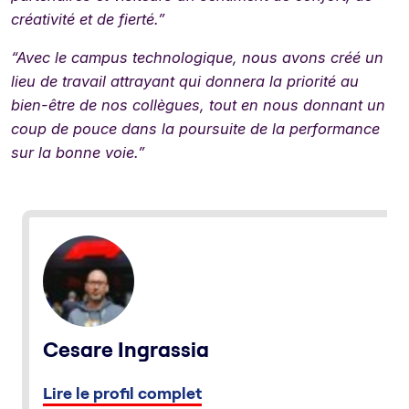
créativité et de fierté.”
“Avec le campus technologique, nous avons créé un
lieu de travail attrayant qui donnera la priorité au
bien-être de nos collègues, tout en nous donnant un
coup de pouce dans la poursuite de la performance
sur la bonne voie.”
Cesare Ingrassia
Lire le profil complet