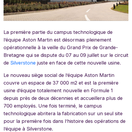
La première partie du campus technologique de
l’équipe Aston Martin est désormais pleinement
opérationnelle à la veille du Grand Prix de Grande-
Bretagne qui se dispute du 07 au 09 juillet sur le circuit
de
Silverstone
juste en face de cette nouvelle usine.
Le nouveau siège social de l’équipe Aston Martin
couvre un espace de 37 000 m2 et est la première
usine d’équipe totalement nouvelle en Formule 1
depuis près de deux décennies et accueillera plus de
700 employés. Une fois terminé, le campus
technologique abritera la fabrication sur un seul site
pour la première fois dans l’histoire des opérations de
l’équipe à Silverstone.