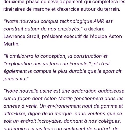
deuxième phase du développement qui complétera les
itinéraires de marche et d’exercice autour du terrain.
“Notre nouveau campus technologique AMR est
construit autour de nos employés.”
a déclaré
Lawrence Stroll, président exécutif de l’équipe Aston
Martin.
“Il améliorera la conception, la construction et
l’exploitation des voitures de Formule 1, et c’est
également le campus le plus durable que le sport ait
jamais vu.”
“Notre nouvelle usine est une déclaration audacieuse
sur la façon dont Aston Martin fonctionnera dans les
années à venir. Un environnement haut de gamme et
ultra-luxe, digne de la marque, nous voulons que ce
soit un endroit incroyable, donnant à nos collègues,
partenaires et visiteurs un sentiment de confort, de