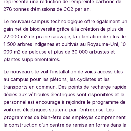
représente une réduction de l’empreinte carbone de
278 tonnes d’émissions de CO2 par an.
Le nouveau campus technologique offre également un
gain net de biodiversité grâce à la création de plus de
72 000 m2 de prairie sauvage, la plantation de plus de
1 500 arbres indigènes et cultivés au Royaume-Uni, 10
000 m2 de pelouse et plus de 30 000 arbustes et
plantes supplémentaires.
Le nouveau site voit l’installation de voies accessibles
au campus pour les piétons, les cyclistes et les
transports en commun. Des points de recharge rapide
dédiés aux véhicules électriques sont disponibles et le
personnel est encouragé à rejoindre le programme de
voitures électriques soutenu par l’entreprise. Les
programmes de bien-être des employés comprennent
la construction d’un centre de remise en forme dans la