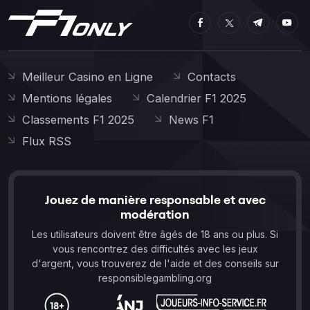
Meilleur Casino en Ligne
Contacts
Mentions légales
Calendrier F1 2025
Classements F1 2025
News F1
Flux RSS
Jouez de manière responsable et avec
modération
Les utilisateurs doivent être âgés de 18 ans ou plus. Si
vous rencontrez des difficultés avec les jeux
d'argent, vous trouverez de l'aide et des conseils sur
responsiblegambling.org