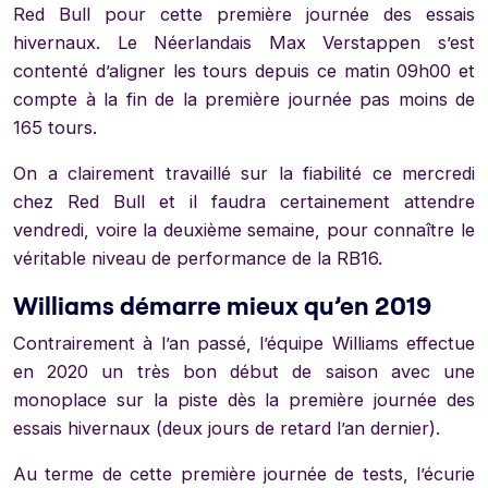
Red Bull pour cette première journée des essais
hivernaux. Le Néerlandais Max Verstappen s’est
contenté d’aligner les tours depuis ce matin 09h00 et
compte à la fin de la première journée pas moins de
165 tours.
On a clairement travaillé sur la fiabilité ce mercredi
chez Red Bull et il faudra certainement attendre
vendredi, voire la deuxième semaine, pour connaître le
véritable niveau de performance de la RB16.
Williams démarre mieux qu’en 2019
Contrairement à l’an passé, l’équipe Williams effectue
en 2020 un très bon début de saison avec une
monoplace sur la piste dès la première journée des
essais hivernaux (deux jours de retard l’an dernier).
Au terme de cette première journée de tests, l’écurie