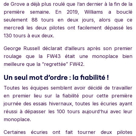
de Grove a déjà plus roulé que l’an dernier à la fin de la
première semaine. En 2019, Williams a bouclé
seulement 88 tours en deux jours, alors que ce
mercredi les deux pilotes ont facilement dépassé les
130 tours à eux deux.
George Russell déclarait d’ailleurs après son premier
roulage que la FW43 était une monoplace bien
meilleure que la “regrettée” FW42.
Un seul mot d’ordre : la fiabilité !
Toutes les équipes semblent avoir décidé de travailler
en premier lieu sur la fiabilité pour cette première
journée des essais hivernaux, toutes les écuries ayant
réussi à dépasser les 100 tours aujourd’hui avec leur
monoplace.
Certaines écuries ont fait tourner deux pilotes