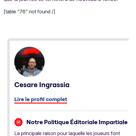
[table “76” not found /]
Cesare Ingrassia
Lire le profil complet
Notre Politique Éditoriale Impartiale
La principale raison pour laquelle les joueurs font