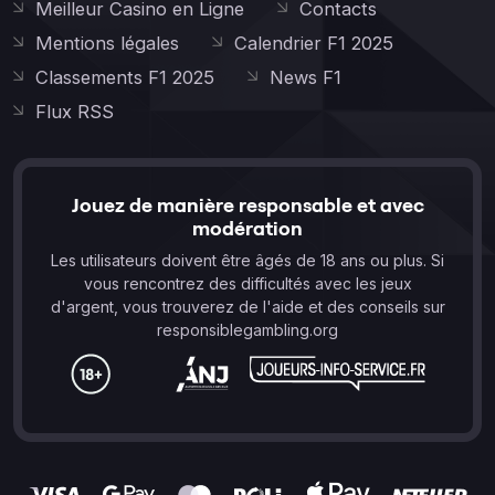
Meilleur Casino en Ligne
Contacts
Mentions légales
Calendrier F1 2025
Classements F1 2025
News F1
Flux RSS
Jouez de manière responsable et avec
modération
Les utilisateurs doivent être âgés de 18 ans ou plus. Si
vous rencontrez des difficultés avec les jeux
d'argent, vous trouverez de l'aide et des conseils sur
responsiblegambling.org