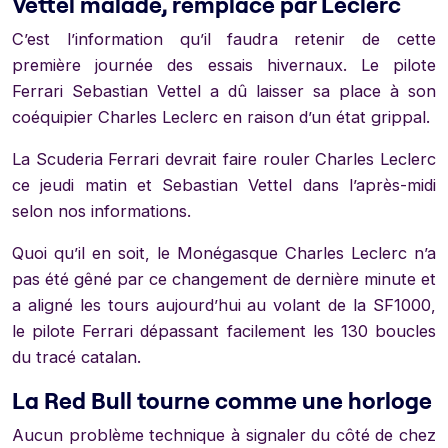
Vettel malade, remplacé par Leclerc
C’est l’information qu’il faudra retenir de cette
première journée des essais hivernaux. Le pilote
Ferrari Sebastian Vettel a dû laisser sa place à son
coéquipier Charles Leclerc en raison d’un état grippal.
La Scuderia Ferrari devrait faire rouler Charles Leclerc
ce jeudi matin et Sebastian Vettel dans l’après-midi
selon nos informations.
Quoi qu’il en soit, le Monégasque Charles Leclerc n’a
pas été gêné par ce changement de dernière minute et
a aligné les tours aujourd’hui au volant de la SF1000,
le pilote Ferrari dépassant facilement les 130 boucles
du tracé catalan.
La Red Bull tourne comme une horloge
Aucun problème technique à signaler du côté de chez