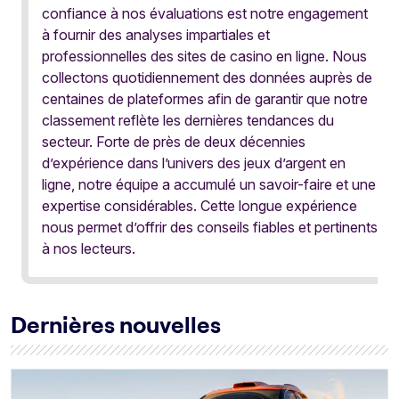
confiance à nos évaluations est notre engagement
à fournir des analyses impartiales et
professionnelles des sites de casino en ligne. Nous
collectons quotidiennement des données auprès de
centaines de plateformes afin de garantir que notre
classement reflète les dernières tendances du
secteur. Forte de près de deux décennies
d’expérience dans l’univers des jeux d’argent en
ligne, notre équipe a accumulé un savoir-faire et une
expertise considérables. Cette longue expérience
nous permet d’offrir des conseils fiables et pertinents
à nos lecteurs.
Dernières nouvelles