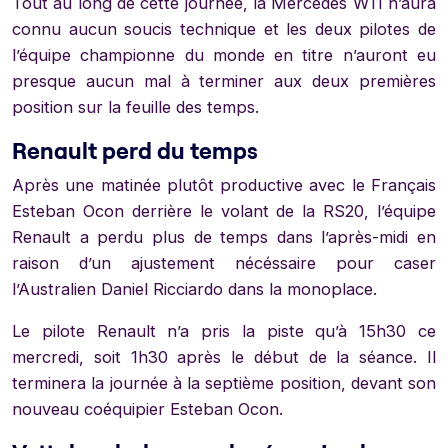
Tout au long de cette journée, la Mercedes W11 n’aura
connu aucun soucis technique et les deux pilotes de
l’équipe championne du monde en titre n’auront eu
presque aucun mal à terminer aux deux premières
position sur la feuille des temps.
Renault perd du temps
Après une matinée plutôt productive avec le Français
Esteban Ocon derrière le volant de la RS20, l’équipe
Renault a perdu plus de temps dans l’après-midi en
raison d’un ajustement nécéssaire pour caser
l’Australien Daniel Ricciardo dans la monoplace.
Le pilote Renault n’a pris la piste qu’à 15h30 ce
mercredi, soit 1h30 après le début de la séance. Il
terminera la journée à la septième position, devant son
nouveau coéquipier Esteban Ocon.