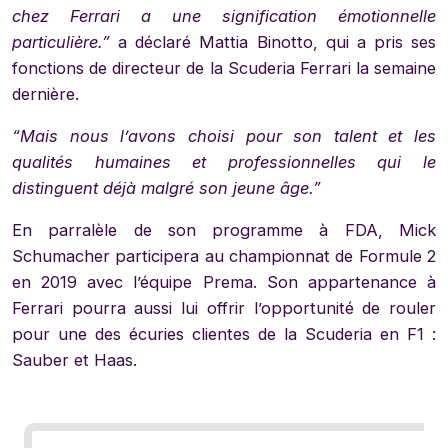
chez Ferrari a une signification émotionnelle
particulière.”
a déclaré Mattia Binotto, qui a pris ses
fonctions de directeur de la Scuderia Ferrari la semaine
dernière.
“Mais nous l’avons choisi pour son talent et les
qualités humaines et professionnelles qui le
distinguent déjà malgré son jeune âge.”
En parralèle de son programme à FDA, Mick
Schumacher participera au championnat de Formule 2
en 2019 avec l’équipe Prema. Son appartenance à
Ferrari pourra aussi lui offrir l’opportunité de rouler
pour une des écuries clientes de la Scuderia en F1 :
Sauber et Haas.