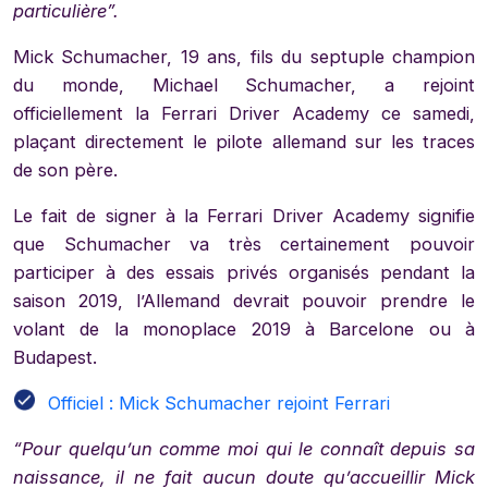
particulière”.
Mick Schumacher, 19 ans, fils du septuple champion
du monde, Michael Schumacher, a rejoint
officiellement la Ferrari Driver Academy ce samedi,
plaçant directement le pilote allemand sur les traces
de son père.
Le fait de signer à la Ferrari Driver Academy signifie
que Schumacher va très certainement pouvoir
participer à des essais privés organisés pendant la
saison 2019, l’Allemand devrait pouvoir prendre le
volant de la monoplace 2019 à Barcelone ou à
Budapest.
Officiel : Mick Schumacher rejoint Ferrari
“Pour quelqu’un comme moi qui le connaît depuis sa
naissance, il ne fait aucun doute qu’accueillir Mick