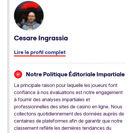
Cesare Ingrassia
Lire le profil complet
Notre Politique Éditoriale Impartiale
La principale raison pour laquelle les joueurs font
confiance à nos évaluations est notre engagement
à fournir des analyses impartiales et
professionnelles des sites de casino en ligne. Nous
collectons quotidiennement des données auprès de
centaines de plateformes afin de garantir que notre
classement reflète les dernières tendances du