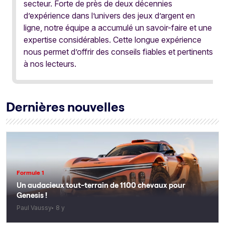
secteur. Forte de près de deux décennies
d’expérience dans l’univers des jeux d’argent en
ligne, notre équipe a accumulé un savoir-faire et une
expertise considérables. Cette longue expérience
nous permet d’offrir des conseils fiables et pertinents
à nos lecteurs.
Dernières nouvelles
Formule 1
Un audacieux tout-terrain de 1100 chevaux pour
Genesis !
Paul Vaussy
8 y