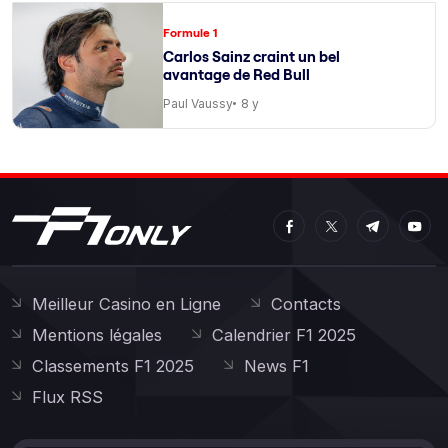
Formule 1
Carlos Sainz craint un bel
avantage de Red Bull
Paul Vaussy
8 y
Meilleur Casino en Ligne
Contacts
Mentions légales
Calendrier F1 2025
Classements F1 2025
News F1
Flux RSS