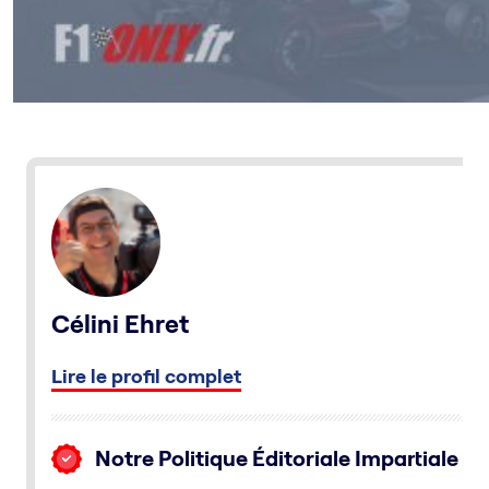
Célini Ehret
Lire le profil complet
Notre Politique Éditoriale Impartiale