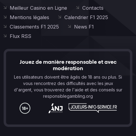
Meilleur Casino en Ligne
Contacts
Mentions légales
Calendrier F1 2025
Classements F1 2025
News F1
Flux RSS
Jouez de manière responsable et avec
modération
Les utilisateurs doivent être âgés de 18 ans ou plus. Si
vous rencontrez des difficultés avec les jeux
d'argent, vous trouverez de l'aide et des conseils sur
responsiblegambling.org