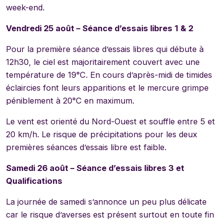
week-end.
Vendredi 25 août – Séance d’essais libres 1 & 2
Pour la première séance d’essais libres qui débute à
12h30, le ciel est majoritairement couvert avec une
température de 19°C. En cours d’après-midi de timides
éclaircies font leurs apparitions et le mercure grimpe
péniblement à 20°C en maximum.
Le vent est orienté du Nord-Ouest et souffle entre 5 et
20 km/h. Le risque de précipitations pour les deux
premières séances d’essais libre est faible.
Samedi 26 août – Séance d’essais libres 3 et
Qualifications
La journée de samedi s’annonce un peu plus délicate
car le risque d’averses est présent surtout en toute fin