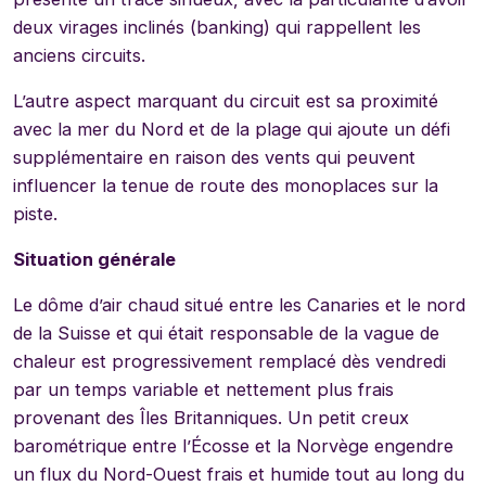
deux virages inclinés (banking) qui rappellent les
anciens circuits.
L’autre aspect marquant du circuit est sa proximité
avec la mer du Nord et de la plage qui ajoute un défi
supplémentaire en raison des vents qui peuvent
influencer la tenue de route des monoplaces sur la
piste.
Situation générale
Le dôme d’air chaud situé entre les Canaries et le nord
de la Suisse et qui était responsable de la vague de
chaleur est progressivement remplacé dès vendredi
par un temps variable et nettement plus frais
provenant des Îles Britanniques. Un petit creux
barométrique entre l’Écosse et la Norvège engendre
un flux du Nord-Ouest frais et humide tout au long du