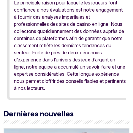
La principale raison pour laquelle les joueurs font
confiance à nos évaluations est notre engagement
à fournir des analyses impartiales et
professionnelles des sites de casino en ligne. Nous
collectons quotidiennement des données auprès de
centaines de plateformes afin de garantir que notre
classement reflète les dernières tendances du
secteur. Forte de près de deux décennies
d’expérience dans l’univers des jeux d’argent en
ligne, notre équipe a accumulé un savoir-faire et une
expertise considérables. Cette longue expérience
nous permet d’offrir des conseils fiables et pertinents
à nos lecteurs.
Dernières nouvelles