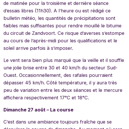
de matinée pour la troisième et dernière séance
d’essais libres (11h30). A l’heure ou est rédigé ce
bulletin météo, les quantités de précipitations sont
faibles mais suffisantes pour rendre mouillé le bitume
du circuit de Zandvoort. Ce risque d’averses s’estompe
au cours de l’après-midi pour les qualifications et le
soleil arrive parfois à s’imposer.
Le vent sera bien plus marqué que la veille et il souffle
une jolie brise entre 30 et 40 km/h du secteur Sud-
Ouest. Occasionnellement, des rafales pourraient
dépasser 45 km/h. Côté température, il y aura très
peu de variation entre les deux séances et le mercure
affichera respectivement 17°C et 18°C.
Dimanche 27 août – La course
C’est dans une ambiance toujours fraîche que se