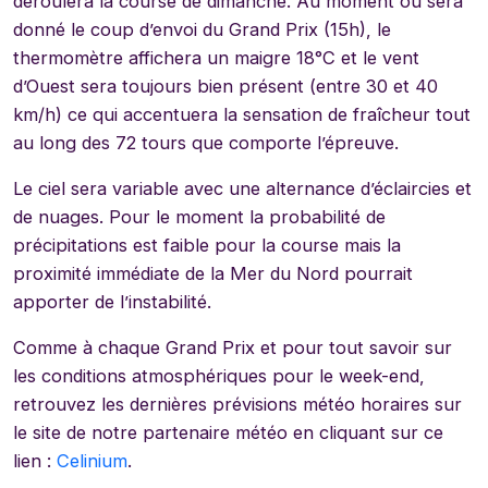
déroulera la course de dimanche. Au moment où sera
donné le coup d’envoi du Grand Prix (15h), le
thermomètre affichera un maigre 18°C et le vent
d’Ouest sera toujours bien présent (entre 30 et 40
km/h) ce qui accentuera la sensation de fraîcheur tout
au long des 72 tours que comporte l’épreuve.
Le ciel sera variable avec une alternance d’éclaircies et
de nuages. Pour le moment la probabilité de
précipitations est faible pour la course mais la
proximité immédiate de la Mer du Nord pourrait
apporter de l’instabilité.
Comme à chaque Grand Prix et pour tout savoir sur
les conditions atmosphériques pour le week-end,
retrouvez les dernières prévisions météo horaires sur
le site de notre partenaire météo en cliquant sur ce
lien :
Celinium
.