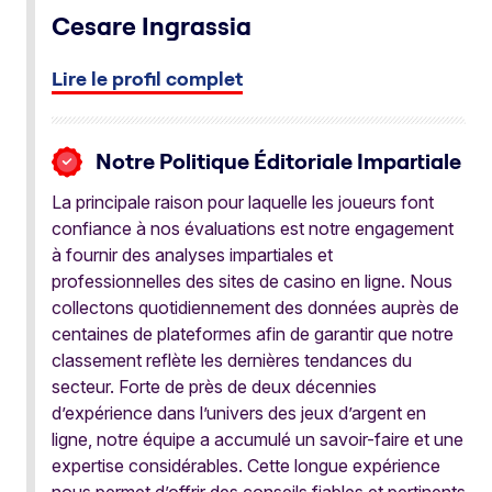
Cesare Ingrassia
Lire le profil complet
Notre Politique Éditoriale Impartiale
La principale raison pour laquelle les joueurs font
confiance à nos évaluations est notre engagement
à fournir des analyses impartiales et
professionnelles des sites de casino en ligne. Nous
collectons quotidiennement des données auprès de
centaines de plateformes afin de garantir que notre
classement reflète les dernières tendances du
secteur. Forte de près de deux décennies
d’expérience dans l’univers des jeux d’argent en
ligne, notre équipe a accumulé un savoir-faire et une
expertise considérables. Cette longue expérience
nous permet d’offrir des conseils fiables et pertinents