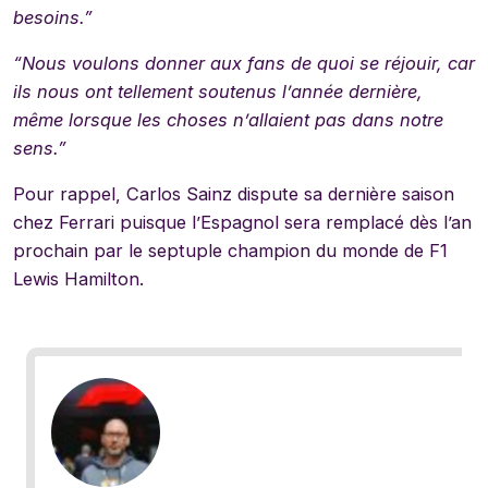
besoins.”
“Nous voulons donner aux fans de quoi se réjouir, car
ils nous ont tellement soutenus l’année dernière,
même lorsque les choses n’allaient pas dans notre
sens.”
Pour rappel, Carlos Sainz dispute sa dernière saison
chez Ferrari puisque l’Espagnol sera remplacé dès l’an
prochain par le septuple champion du monde de F1
Lewis Hamilton.