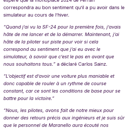
espère que la monoplace 2024 de Ferrari
correspondra au bon sentiment qu’il a pu avoir dans le
simulateur au cours de l’hiver.
“Quand j’ai vu la SF-24 pour la première fois, j’avais
hâte de me lancer et de la démarrer. Maintenant, j’ai
hâte de la piloter sur piste pour voir si cela
correspond au sentiment que j’ai eu avec le
simulateur, à savoir que c’est le pas en avant que
nous souhaitons tous.”
a déclaré Carlos Sainz.
“L’objectif est d’avoir une voiture plus maniable et
donc capable de rouler à un rythme de course
constant, car ce sont les conditions de base pour se
battre pour la victoire.”
“Nous, les pilotes, avons fait de notre mieux pour
donner des retours précis aux ingénieurs et je suis sûr
que le personnel de Maranello aura écouté nos