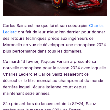
Carlos Sainz estime que lui et son coéquipier
Charles
Leclerc
ont fait de leur mieux l’an dernier pour donner
des retours techniques précis aux ingénieurs de
Maranello en vue de développer une monoplace 2024
plus performante dans tous les domaines.
Ce mardi 13 février, l’équipe Ferrari a présenté sa
nouvelle monoplace pour la saison 2024 avec laquelle
Charles Leclerc et Carlos Sainz essaieront de
décrocher le titre mondial au championnat du monde
derrière lequel l’écurie italienne court depuis
maintenant seize années.
S’exprimant lors du lancement de la SF-24, Sainz