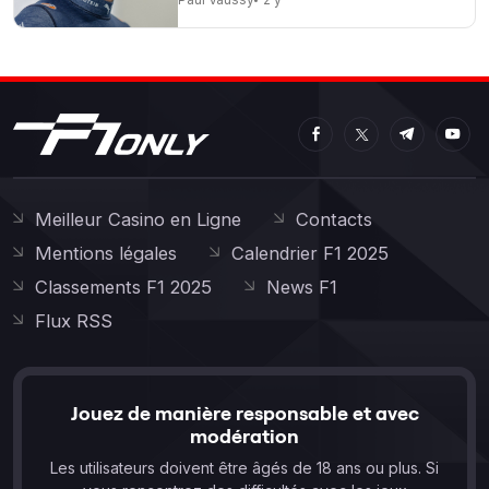
Meilleur Casino en Ligne
Contacts
Mentions légales
Calendrier F1 2025
Classements F1 2025
News F1
Flux RSS
Jouez de manière responsable et avec
modération
Les utilisateurs doivent être âgés de 18 ans ou plus. Si