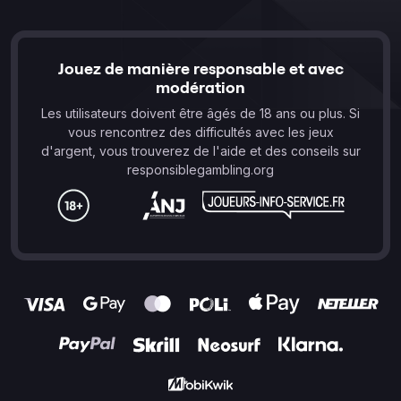
Jouez de manière responsable et avec
modération
Les utilisateurs doivent être âgés de 18 ans ou plus. Si
vous rencontrez des difficultés avec les jeux
d'argent, vous trouverez de l'aide et des conseils sur
responsiblegambling.org