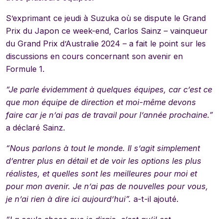
S’exprimant ce jeudi à Suzuka où se dispute le Grand
Prix du Japon ce week-end, Carlos Sainz – vainqueur
du Grand Prix d’Australie 2024 – a fait le point sur les
discussions en cours concernant son avenir en
Formule 1.
“Je parle évidemment à quelques équipes, car c’est ce
que mon équipe de direction et moi-même devons
faire car je n’ai pas de travail pour l’année prochaine.”
a déclaré Sainz.
“Nous parlons à tout le monde. Il s’agit simplement
d’entrer plus en détail et de voir les options les plus
réalistes, et quelles sont les meilleures pour moi et
pour mon avenir. Je n’ai pas de nouvelles pour vous,
je n’ai rien à dire ici aujourd’hui”.
a-t-il ajouté.