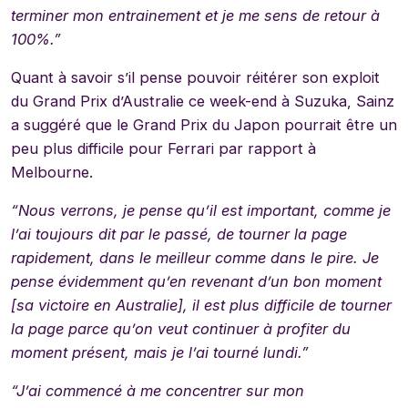
terminer mon entrainement et je me sens de retour à
100%.”
Quant à savoir s’il pense pouvoir réitérer son exploit
du Grand Prix d’Australie ce week-end à Suzuka, Sainz
a suggéré que le Grand Prix du Japon pourrait être un
peu plus difficile pour Ferrari par rapport à
Melbourne.
“Nous verrons, je pense qu’il est important, comme je
l’ai toujours dit par le passé, de tourner la page
rapidement, dans le meilleur comme dans le pire. Je
pense évidemment qu’en revenant d’un bon moment
[sa victoire en Australie], il est plus difficile de tourner
la page parce qu’on veut continuer à profiter du
moment présent, mais je l’ai tourné lundi.”
“J’ai commencé à me concentrer sur mon