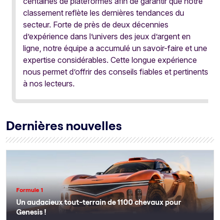
centaines de plateformes afin de garantir que notre
classement reflète les dernières tendances du
secteur. Forte de près de deux décennies
d’expérience dans l’univers des jeux d’argent en
ligne, notre équipe a accumulé un savoir-faire et une
expertise considérables. Cette longue expérience
nous permet d’offrir des conseils fiables et pertinents
à nos lecteurs.
Dernières nouvelles
Formule 1
Un audacieux tout-terrain de 1100 chevaux pour
Genesis !