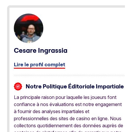
Cesare Ingrassia
Lire le profil complet
Notre Politique Éditoriale Impartiale
La principale raison pour laquelle les joueurs font
confiance à nos évaluations est notre engagement
à fournir des analyses impartiales et
professionnelles des sites de casino en ligne. Nous
collectons quotidiennement des données auprès de