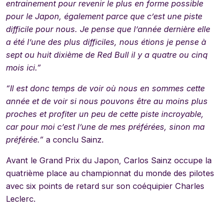
entrainement pour revenir le plus en forme possible
pour le Japon, également parce que c’est une piste
difficile pour nous. Je pense que l’année dernière elle
a été l’une des plus difficiles, nous étions je pense à
sept ou huit dixième de Red Bull il y a quatre ou cinq
mois ici.”
“Il est donc temps de voir où nous en sommes cette
année et de voir si nous pouvons être au moins plus
proches et profiter un peu de cette piste incroyable,
car pour moi c’est l’une de mes préférées, sinon ma
préférée.”
a conclu Sainz.
Avant le Grand Prix du Japon, Carlos Sainz occupe la
quatrième place au championnat du monde des pilotes
avec six points de retard sur son coéquipier Charles
Leclerc.