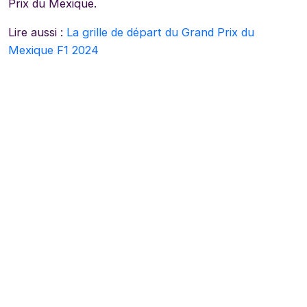
Prix du Mexique.
Lire aussi :
La grille de départ du Grand Prix du
Mexique F1 2024