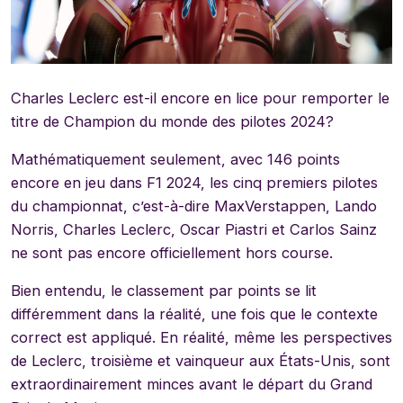
Charles Leclerc est-il encore en lice pour remporter le
titre de Champion du monde des pilotes 2024?
Mathématiquement seulement, avec 146 points
encore en jeu dans F1 2024, les cinq premiers pilotes
du championnat, c’est-à-dire MaxVerstappen, Lando
Norris, Charles Leclerc, Oscar Piastri et Carlos Sainz
ne sont pas encore officiellement hors course.
Bien entendu, le classement par points se lit
différemment dans la réalité, une fois que le contexte
correct est appliqué. En réalité, même les perspectives
de Leclerc, troisième et vainqueur aux États-Unis, sont
extraordinairement minces avant le départ du Grand