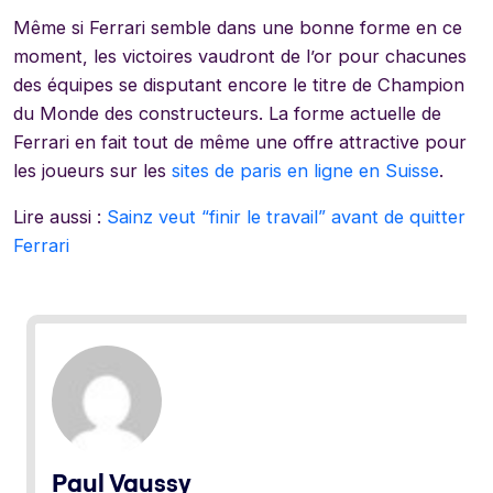
Même si Ferrari semble dans une bonne forme en ce
moment, les victoires vaudront de l’or pour chacunes
des équipes se disputant encore le titre de Champion
du Monde des constructeurs. La forme actuelle de
Ferrari en fait tout de même une offre attractive pour
les joueurs sur
les
sites de paris en ligne en Suisse
.
Lire aussi :
Sainz veut “finir le travail” avant de quitter
Ferrari
Paul Vaussy