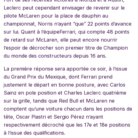
Leclerc peut cependant envisager de revenir sur le
pilote McLaren pour la place de dauphin au
championnat, Norris n’ayant “que” 22 points d’avance
sur lui. Quant à l’équipeFerrari, qui compte 48 points
de retard sur McLaren, elle peut encore nourrir
l’espoir de décrocher son premier titre de Champion
du monde des constructeurs depuis 16 ans.
La première réponse sera apportée ce soir, à l’issue
du Grand Prix du Mexique, dont Ferrari prend
justement le départ en bonne posture, avec Carlos
Sainz en pole position et Charles Leclerc quatrième
sur la grille, tandis que Red Bull et McLaren ne
comptent qu’une voiture chacun dans les positions de
tête, Oscar Piastri et Sergio Pérez n’ayant
respectivement décroché que les 17e et 18e positions
à l’issue des qualifications.