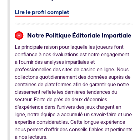
Lire le profil complet
Notre Politique Éditoriale Impartiale
La principale raison pour laquelle les joueurs font
confiance à nos évaluations est notre engagement
à fournir des analyses impartiales et
professionnelles des sites de casino en ligne. Nous
collectons quotidiennement des données auprès de
centaines de plateformes afin de garantir que notre
classement reflète les dernières tendances du
secteur. Forte de près de deux décennies
d’expérience dans l’univers des jeux d’argent en
ligne, notre équipe a accumulé un savoir-faire et une
expertise considérables. Cette longue expérience
nous permet d’offrir des conseils fiables et pertinents
à nos lecteurs.