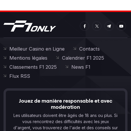
Meilleur Casino en Ligne
Contacts
Mentions légales
Calendrier F1 2025
Classements F1 2025
News F1
Flux RSS
Jouez de manière responsable et avec
modération
Les utilisateurs doivent être âgés de 18 ans ou plus. Si
vous rencontrez des difficultés avec les jeux
d'argent, vous trouverez de l'aide et des conseils sur