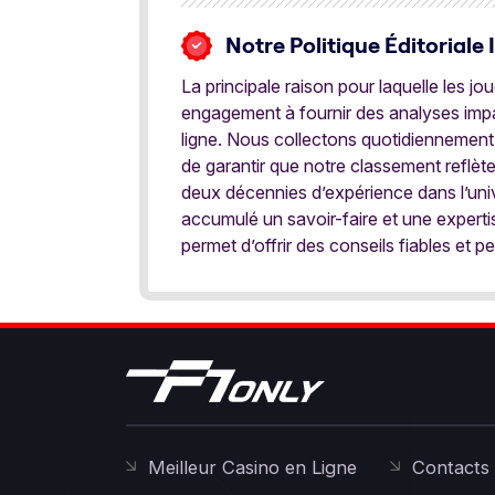
Notre Politique Éditoriale 
La principale raison pour laquelle les j
engagement à fournir des analyses impar
ligne. Nous collectons quotidiennement
de garantir que notre classement reflèt
deux décennies d’expérience dans l’univ
accumulé un savoir-faire et une expert
permet d’offrir des conseils fiables et pe
Meilleur Casino en Ligne
Contacts