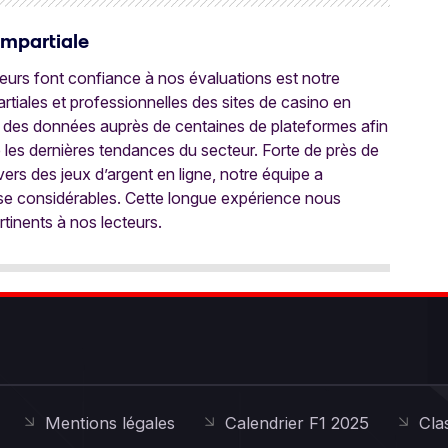
Impartiale
oueurs font confiance à nos évaluations est notre
tiales et professionnelles des sites de casino en
 des données auprès de centaines de plateformes afin
e les dernières tendances du secteur. Forte de près de
ers des jeux d’argent en ligne, notre équipe a
ise considérables. Cette longue expérience nous
rtinents à nos lecteurs.
Mentions légales
Calendrier F1 2025
Cla