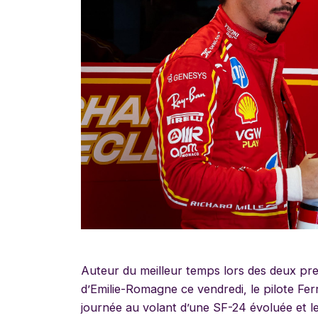
Auteur du meilleur temps lors des deux pre
d’Emilie-Romagne ce vendredi, le pilote Fe
journée au volant d’une SF-24 évoluée et 