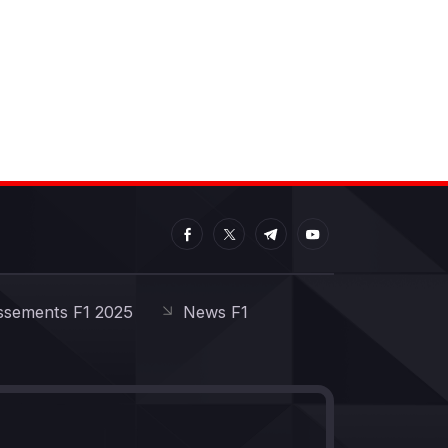
ssements F1 2025
News F1