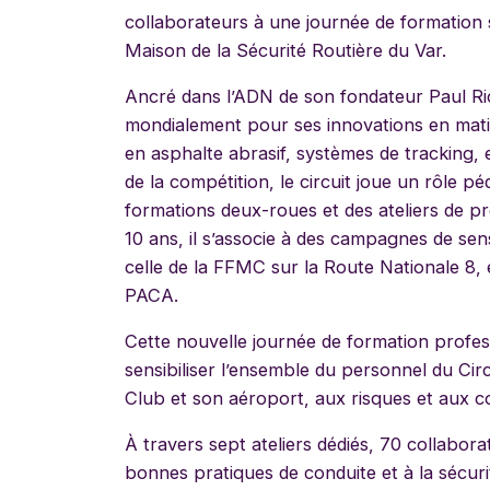
collaborateurs à une journée de formation s
Maison de la Sécurité Routière du Var.
Ancré dans l’ADN de son fondateur Paul Ric
mondialement pour ses innovations en mati
en asphalte abrasif, systèmes de tracking, 
de la compétition, le circuit joue un rôle 
formations deux-roues et des ateliers de pr
10 ans, il s’associe à des campagnes de sen
celle de la FFMC sur la Route Nationale 8, 
PACA.
Cette nouvelle journée de formation profes
sensibiliser l’ensemble du personnel du Circ
Club et son aéroport, aux risques et aux 
À travers sept ateliers dédiés, 70 collabora
bonnes pratiques de conduite et à la sécurit