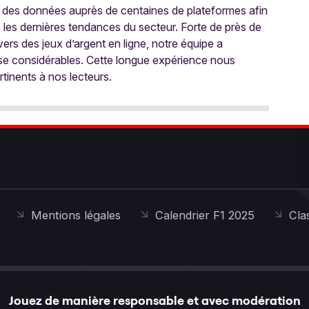
 des données auprès de centaines de plateformes afin
e les dernières tendances du secteur. Forte de près de
ers des jeux d’argent en ligne, notre équipe a
ise considérables. Cette longue expérience nous
rtinents à nos lecteurs.
Mentions légales
Calendrier F1 2025
Cla
Jouez de manière responsable et avec modération