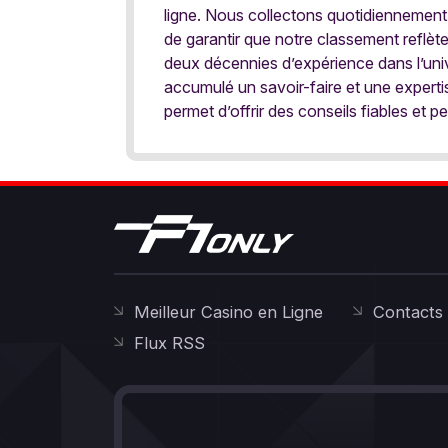
ligne. Nous collectons quotidiennement
de garantir que notre classement reflèt
deux décennies d’expérience dans l’univ
accumulé un savoir-faire et une expert
permet d’offrir des conseils fiables et pe
Meilleur Casino en Ligne
Contacts
Flux RSS