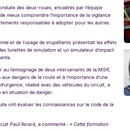
conduite des deux-roues, encadrés par l’équipe
de mieux comprendre l’importance de la vigilance
rtements responsables à adopter pour les autres
émie et de l’usage de stupéfiants présentait les effets
es lunettes de simulation et un simulateur d’impact
ante.
er au témoignage de deux intervenants de la MSR,
 aux dangers de la route et à l’importance d’une
d’urgence, réalisé avec des véhicules du circuit, a
 en situation de danger.
ite ont évaluer les connaissances sur le code de la
rcuit Paul Ricard, a commenté :
« Cette formation