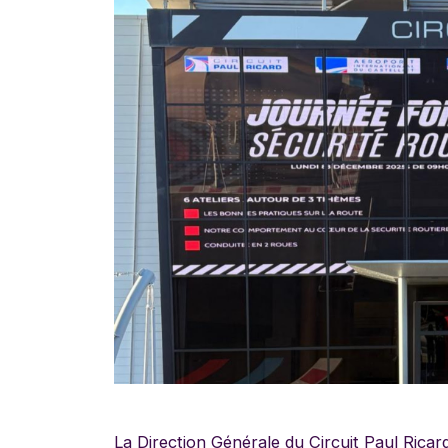
La Direction Générale du Circuit Paul Rica