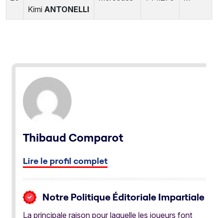
Kimi
ANTONELLI
Thibaud Comparot
Lire le profil complet
Notre Politique Éditoriale Impartiale
La principale raison pour laquelle les joueurs font