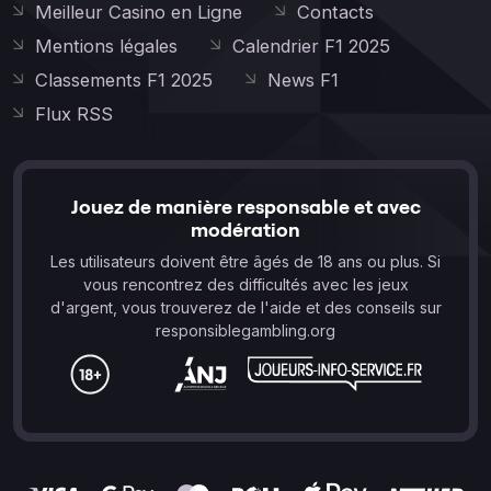
Meilleur Casino en Ligne
Contacts
Mentions légales
Calendrier F1 2025
Classements F1 2025
News F1
Flux RSS
Jouez de manière responsable et avec
modération
Les utilisateurs doivent être âgés de 18 ans ou plus. Si
vous rencontrez des difficultés avec les jeux
d'argent, vous trouverez de l'aide et des conseils sur
responsiblegambling.org