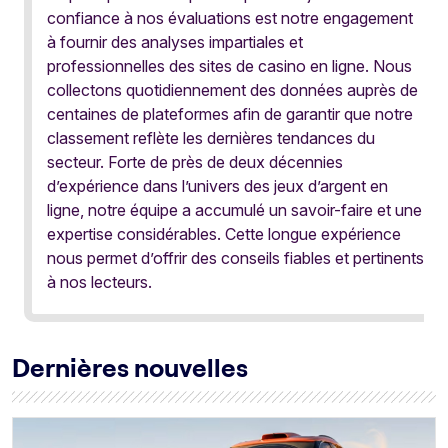
confiance à nos évaluations est notre engagement
à fournir des analyses impartiales et
professionnelles des sites de casino en ligne. Nous
collectons quotidiennement des données auprès de
centaines de plateformes afin de garantir que notre
classement reflète les dernières tendances du
secteur. Forte de près de deux décennies
d’expérience dans l’univers des jeux d’argent en
ligne, notre équipe a accumulé un savoir-faire et une
expertise considérables. Cette longue expérience
nous permet d’offrir des conseils fiables et pertinents
à nos lecteurs.
Dernières nouvelles