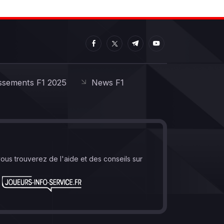
ssements F1 2025
News F1
vous trouverez de l'aide et des conseils sur