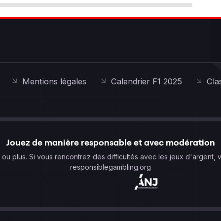
Mentions légales
Calendrier F1 2025
Cla
Jouez de manière responsable et avec modération
s ou plus. Si vous rencontrez des difficultés avec les jeux d'argent, 
responsiblegambling.org