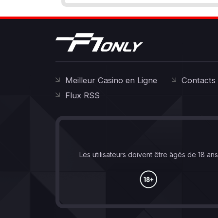
Meilleur Casino en Ligne
Contacts
Flux RSS
Les utilisateurs doivent être âgés de 18 an