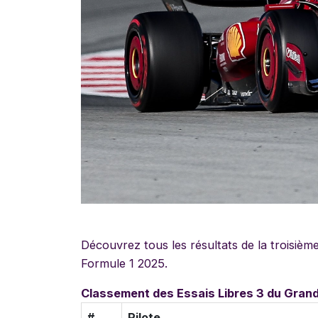
Découvrez tous les résultats de la troisièm
Formule 1 2025.
Classement des Essais Libres 3 du Grand
#
Pilote