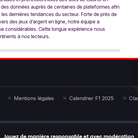
 des données auprès de centaines de plateformes afin
e les dernières tendances du secteur. Forte de près de
ers des jeux d’argent en ligne, notre équipe a
ise considérables. Cette longue expérience nous
rtinents à nos lecteurs.
Mentions légales
Calendrier F1 2025
Cla
Jouez de manière responsable et avec modération