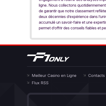
ligne. Nous collectons quotidiennement
de garantir que notre classement reflèt
deux décennies d’expérience dans l’univ
accumulé un savoir-faire et une expert
permet d’offrir des conseils fiables et pe
Meilleur Casino en Ligne
Contacts
Flux RSS