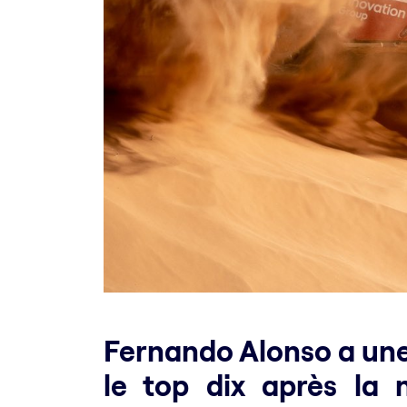
Fernando Alonso a une
le top dix après la