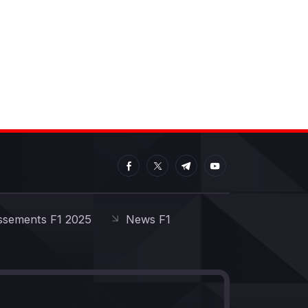
ssements F1 2025
News F1