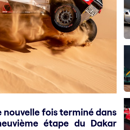
 nouvelle fois terminé dans
 neuvième étape du Dakar