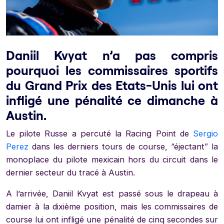
Daniil Kvyat n’a pas compris
pourquoi les commissaires sportifs
du Grand Prix des Etats-Unis lui ont
infligé une pénalité ce dimanche à
Austin.
Le pilote Russe a percuté la Racing Point de
Sergio
Perez
dans les derniers tours de course, “éjectant” la
monoplace du pilote mexicain hors du circuit dans le
dernier secteur du tracé à Austin.
A l’arrivée, Daniil Kvyat est passé sous le drapeau à
damier à la dixième position, mais les commissaires de
course lui ont infligé une pénalité de cinq secondes sur