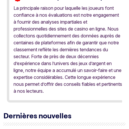
La principale raison pour laquelle les joueurs font
confiance à nos évaluations est notre engagement
à fournir des analyses impartiales et
professionnelles des sites de casino en ligne. Nous
collectons quotidiennement des données auprès de
centaines de plateformes afin de garantir que notre
classement reflète les dernières tendances du
secteur. Forte de près de deux décennies
d’expérience dans l’univers des jeux d’argent en
ligne, notre équipe a accumulé un savoir-faire et une
expertise considérables. Cette longue expérience
nous permet d’offrir des conseils fiables et pertinents
à nos lecteurs.
Dernières nouvelles