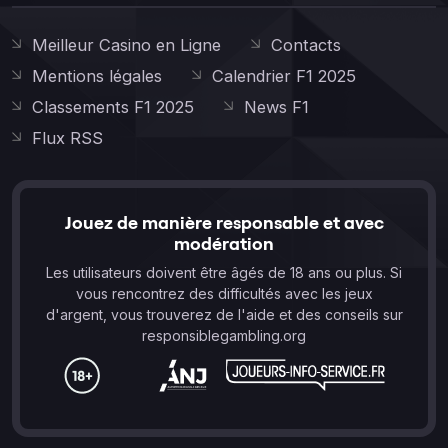
Meilleur Casino en Ligne
Contacts
Mentions légales
Calendrier F1 2025
Classements F1 2025
News F1
Flux RSS
Jouez de manière responsable et avec
modération
Les utilisateurs doivent être âgés de 18 ans ou plus. Si
vous rencontrez des difficultés avec les jeux
d'argent, vous trouverez de l'aide et des conseils sur
responsiblegambling.org