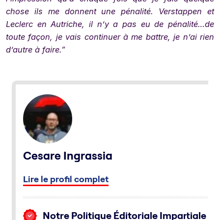
chose ils me donnent une pénalité. Verstappen et
Leclerc en Autriche, il n’y a pas eu de pénalité…de
toute façon, je vais continuer à me battre, je n’ai rien
d’autre à faire.”
Cesare Ingrassia
Lire le profil complet
Notre Politique Éditoriale Impartiale