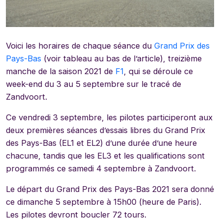
Voici les horaires de chaque séance du
Grand Prix des
Pays-Bas
(voir tableau au bas de l’article), treizième
manche de la saison 2021 de
F1
, qui se déroule ce
week-end du 3 au 5 septembre sur le tracé de
Zandvoort.
Ce vendredi 3 septembre, les pilotes participeront aux
deux premières séances d’essais libres du Grand Prix
des Pays-Bas (EL1 et EL2) d’une durée d’une heure
chacune, tandis que les EL3 et les qualifications sont
programmés ce samedi 4 septembre à Zandvoort.
Le départ du Grand Prix des Pays-Bas 2021 sera donné
ce dimanche 5 septembre à 15h00 (heure de Paris).
Les pilotes devront boucler 72 tours.