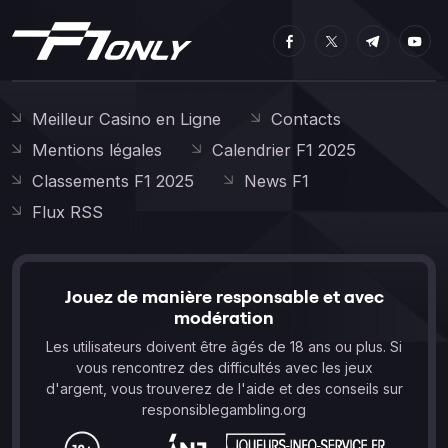
Meilleur Casino en Ligne
Contacts
Mentions légales
Calendrier F1 2025
Classements F1 2025
News F1
Flux RSS
Jouez de manière responsable et avec
modération
Les utilisateurs doivent être âgés de 18 ans ou plus. Si
vous rencontrez des difficultés avec les jeux
d'argent, vous trouverez de l'aide et des conseils sur
responsiblegambling.org