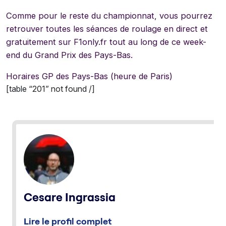
Comme pour le reste du championnat, vous pourrez
retrouver toutes les séances de roulage en direct et
gratuitement sur F1only.fr tout au long de ce week-
end du Grand Prix des Pays-Bas.
Horaires GP des Pays-Bas (heure de Paris)
[table “201” not found /]
Cesare Ingrassia
Lire le profil complet