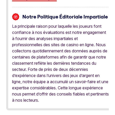
Notre Politique Éditoriale Impartiale
La principale raison pour laquelle les joueurs font
confiance à nos évaluations est notre engagement
à fournir des analyses impartiales et
professionnelles des sites de casino en ligne. Nous
collectons quotidiennement des données auprès de
centaines de plateformes afin de garantir que notre
classement reflète les dernières tendances du
secteur. Forte de près de deux décennies
d’expérience dans l’univers des jeux d’argent en
ligne, notre équipe a accumulé un savoir-faire et une
expertise considérables. Cette longue expérience
nous permet d’offrir des conseils fiables et pertinents
à nos lecteurs.