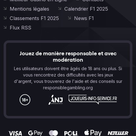
Mentions légales
Calendrier F1 2025
Classements F1 2025
News F1
Flux RSS
Jouez de manière responsable et avec
modération
Les utilisateurs doivent être âgés de 18 ans ou plus. Si
vous rencontrez des difficultés avec les jeux
d'argent, vous trouverez de l'aide et des conseils sur
responsiblegambling.org