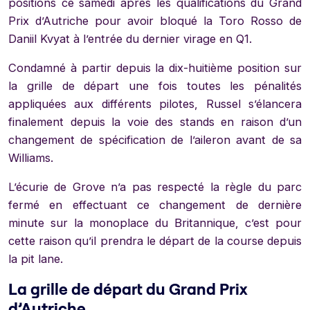
positions ce samedi après les qualifications du Grand
Prix d’Autriche pour avoir bloqué la Toro Rosso de
Daniil Kvyat à l’entrée du dernier virage en Q1.
Condamné à partir depuis la dix-huitième position sur
la grille de départ une fois toutes les pénalités
appliquées aux différents pilotes, Russel s’élancera
finalement depuis la voie des stands en raison d’un
changement de spécification de l’aileron avant de sa
Williams.
L’écurie de Grove n’a pas respecté la règle du parc
fermé en effectuant ce changement de dernière
minute sur la monoplace du Britannique, c’est pour
cette raison qu’il prendra le départ de la course depuis
la pit lane.
La grille de départ du Grand Prix
d’Autriche