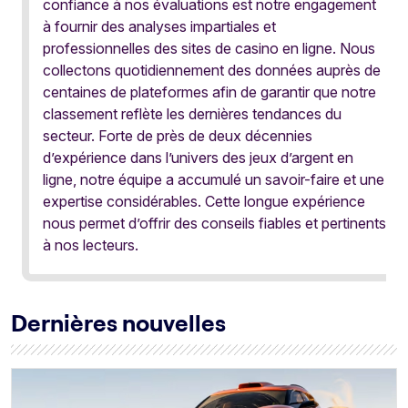
confiance à nos évaluations est notre engagement
à fournir des analyses impartiales et
professionnelles des sites de casino en ligne. Nous
collectons quotidiennement des données auprès de
centaines de plateformes afin de garantir que notre
classement reflète les dernières tendances du
secteur. Forte de près de deux décennies
d’expérience dans l’univers des jeux d’argent en
ligne, notre équipe a accumulé un savoir-faire et une
expertise considérables. Cette longue expérience
nous permet d’offrir des conseils fiables et pertinents
à nos lecteurs.
Dernières nouvelles