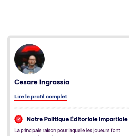
Cesare Ingrassia
Lire le profil complet
Notre Politique Éditoriale Impartiale
La principale raison pour laquelle les joueurs font