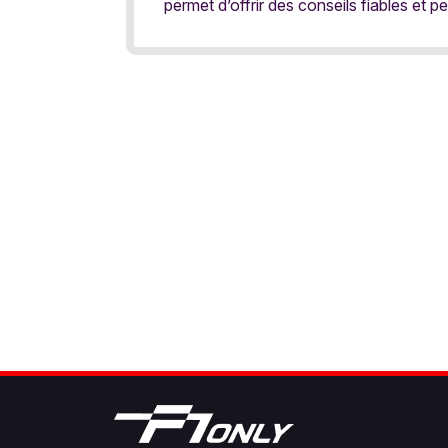
permet d’offrir des conseils fiables et pe