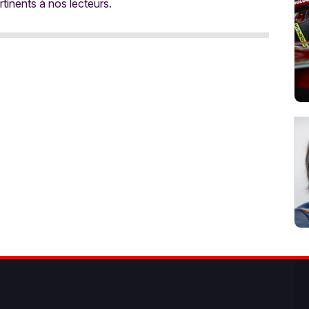
rtinents à nos lecteurs.