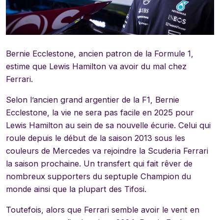
Bernie Ecclestone, ancien patron de la Formule 1,
estime que Lewis Hamilton va avoir du mal chez
Ferrari.
Selon l’ancien grand argentier de la F1, Bernie
Ecclestone, la vie ne sera pas facile en 2025 pour
Lewis Hamilton au sein de sa nouvelle écurie. Celui qui
roule depuis le début de la saison 2013 sous les
couleurs de Mercedes va rejoindre la Scuderia Ferrari
la saison prochaine. Un transfert qui fait rêver de
nombreux supporters du septuple Champion du
monde ainsi que la plupart des Tifosi.
Toutefois, alors que Ferrari semble avoir le vent en