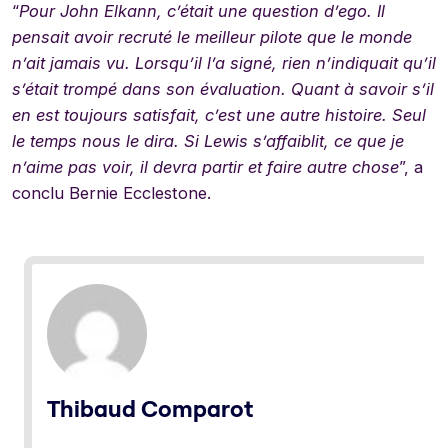
“
Pour John Elkann, c’était une question d’ego. Il
pensait avoir recruté le meilleur pilote que le monde
n’ait jamais vu. Lorsqu’il l’a signé, rien n’indiquait qu’il
s’était trompé dans son évaluation. Quant à savoir s’il
en est toujours satisfait, c’est une autre histoire. Seul
le temps nous le dira. Si Lewis s’affaiblit, ce que je
n’aime pas voir, il devra partir et faire autre chose
”, a
conclu Bernie Ecclestone.
Thibaud Comparot