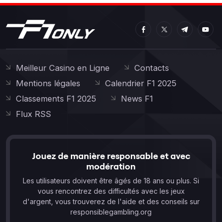
Meilleur Casino en Ligne
Contacts
Mentions légales
Calendrier F1 2025
Classements F1 2025
News F1
Flux RSS
Jouez de manière responsable et avec
modération
Les utilisateurs doivent être âgés de 18 ans ou plus. Si
vous rencontrez des difficultés avec les jeux
d'argent, vous trouverez de l'aide et des conseils sur
responsiblegambling.org