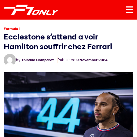
Formule 1
Ecclestone s’attend a voir
Hamilton souffrir chez Ferrari
by
Thibaud Comparot
Published
9 November 2024