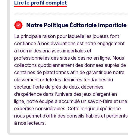
Lire le profil complet
Notre Politique Éditoriale Impartiale
La principale raison pour laquelle les joueurs font
confiance à nos évaluations est notre engagement
à fournir des analyses impartiales et
professionnelles des sites de casino en ligne. Nous
collectons quotidiennement des données auprès de
centaines de plateformes afin de garantir que notre
classement reflète les dernières tendances du
secteur. Forte de près de deux décennies
d’expérience dans l’univers des jeux d’argent en
ligne, notre équipe a accumulé un savoir-faire et une
expertise considérables. Cette longue expérience
nous permet d’offrir des conseils fiables et pertinents
à nos lecteurs.