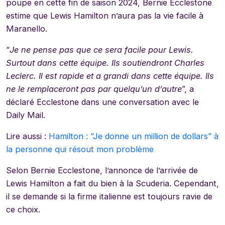
poupe en cette fin de saison 2024, Bernie Ecclestone
estime que Lewis Hamilton n’aura pas la vie facile à
Maranello.
“
Je ne pense pas que ce sera facile pour Lewis.
Surtout dans cette équipe. Ils soutiendront Charles
Leclerc. Il est rapide et a grandi dans cette équipe. Ils
ne le remplaceront pas par quelqu’un d’autre
”, a
déclaré Ecclestone dans une conversation avec le
Daily Mail.
Lire aussi :
Hamilton : “Je donne un million de dollars” à
la personne qui résout mon problème
Selon Bernie Ecclestone, l’annonce de l’arrivée de
Lewis Hamilton a fait du bien à la Scuderia. Cependant,
il se demande si la firme italienne est toujours ravie de
ce choix.