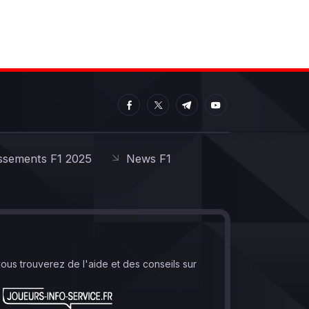
ssements F1 2025
News F1
vous trouverez de l'aide et des conseils sur