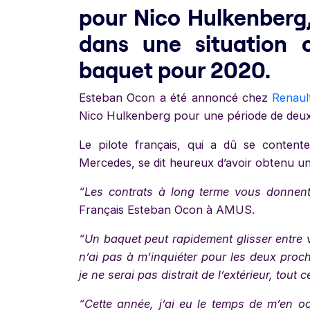
pour Nico Hulkenberg,
dans une situation 
baquet pour 2020.
Esteban Ocon a été annoncé chez
Renaul
Nico Hulkenberg pour une période de deux 
Le pilote français, qui a dû se content
Mercedes, se dit heureux d’avoir obtenu un
“Les contrats à long terme vous donnent
Français Esteban Ocon à AMUS.
“Un baquet peut rapidement glisser entre v
n’ai pas à m’inquiéter pour les deux proch
je ne serai pas distrait de l’extérieur, tout 
“Cette année, j’ai eu le temps de m’en o