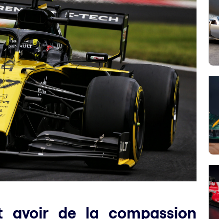
 avoir de la compassion