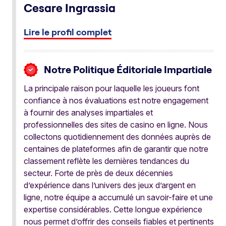
Cesare Ingrassia
Lire le profil complet
Notre Politique Éditoriale Impartiale
La principale raison pour laquelle les joueurs font
confiance à nos évaluations est notre engagement
à fournir des analyses impartiales et
professionnelles des sites de casino en ligne. Nous
collectons quotidiennement des données auprès de
centaines de plateformes afin de garantir que notre
classement reflète les dernières tendances du
secteur. Forte de près de deux décennies
d’expérience dans l’univers des jeux d’argent en
ligne, notre équipe a accumulé un savoir-faire et une
expertise considérables. Cette longue expérience
nous permet d’offrir des conseils fiables et pertinents