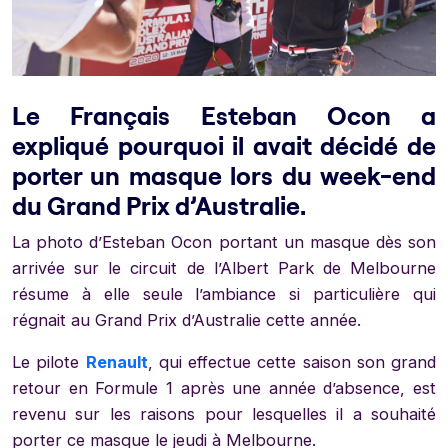
Le Français Esteban Ocon a
expliqué pourquoi il avait décidé de
porter un masque lors du week-end
du Grand Prix d’Australie.
La photo d’Esteban Ocon portant un masque dès son
arrivée sur le circuit de l’Albert Park de Melbourne
résume à elle seule l’ambiance si particulière qui
régnait au Grand Prix d’Australie cette année.
Le pilote
Renault
, qui effectue cette saison son grand
retour en Formule 1 après une année d’absence, est
revenu sur les raisons pour lesquelles il a souhaité
porter ce masque le jeudi à Melbourne.