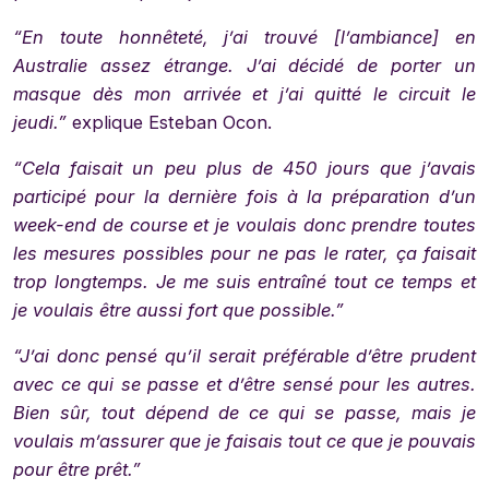
“En toute honnêteté, j’ai trouvé [l’ambiance] en
Australie assez étrange. J’ai décidé de porter un
masque dès mon arrivée et j’ai quitté le circuit le
jeudi.”
explique Esteban Ocon.
“Cela faisait un peu plus de 450 jours que j’avais
participé pour la dernière fois à la préparation d’un
week-end de course et je voulais donc prendre toutes
les mesures possibles pour ne pas le rater, ça faisait
trop longtemps. Je me suis entraîné tout ce temps et
je voulais être aussi fort que possible.”
“J’ai donc pensé qu’il serait préférable d’être prudent
avec ce qui se passe et d’être sensé pour les autres.
Bien sûr, tout dépend de ce qui se passe, mais je
voulais m’assurer que je faisais tout ce que je pouvais
pour être prêt.”