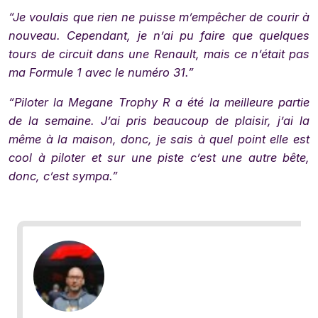
“Je voulais que rien ne puisse m’empêcher de courir à
nouveau. Cependant, je n’ai pu faire que quelques
tours de circuit dans une Renault, mais ce n’était pas
ma Formule 1 avec le numéro 31.”
“Piloter la Megane Trophy R a été la meilleure partie
de la semaine. J’ai pris beaucoup de plaisir, j’ai la
même à la maison, donc, je sais à quel point elle est
cool à piloter et sur une piste c’est une autre bête,
donc, c’est sympa.”