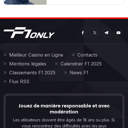
Meilleur Casino en Ligne
Contacts
Mentions légales
Calendrier F1 2025
Classements F1 2025
News F1
Flux RSS
Jouez de manière responsable et avec
modération
Les utilisateurs doivent être âgés de 18 ans ou plus. Si
vous rencontrez des difficultés avec les jeux