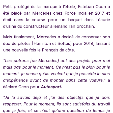
Petit protégé de la marque à l’étoile, Esteban Ocon a
été placé par Mercedes chez Force India en 2017 et
était dans la course pour un baquet dans l’écurie
d’usine du constructeur allemand l’an prochain.
Mais finalement, Mercedes a décidé de conserver son
duo de pilotes [Hamilton et Bottas] pour 2019, laissant
une nouvelle fois le Français de côté.
“Les patrons [de Mercedes] ont des projets pour moi
mais pas pour le moment. Ce n’est pas le plan pour le
moment, je pense qu’ils veulent que je possède le plus
d’expérience avant de monter dans cette voiture.”
a
déclaré Ocon pour
Autosport.
“Je le savais déjà et j’ai des objectifs que je dois
respecter. Pour le moment, ils sont satisfaits du travail
que je fais, et ce n’est qu’une question de temps je