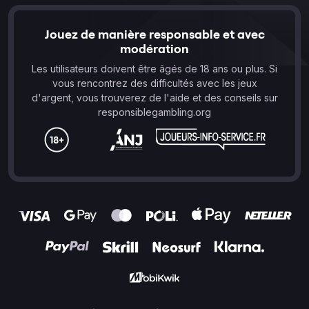
Jouez de manière responsable et avec
modération
Les utilisateurs doivent être âgés de 18 ans ou plus. Si
vous rencontrez des difficultés avec les jeux
d'argent, vous trouverez de l'aide et des conseils sur
responsiblegambling.org