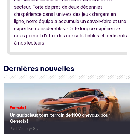
secteur. Forte de près de deux décennies
d’expérience dans l’univers des jeux d’argent en
ligne, notre équipe a accumulé un savoir-faire et une
expertise considérables. Cette longue expérience
nous permet d’offrir des conseils fiables et pertinents
à nos lecteurs.
Dernières nouvelles
Formule 1
Un audacieux tout-terrain de 1100 chevaux pour
Genesis !
Paul Vaussy
8 y