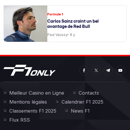
Formule 1
Carlos Sainz craint un bel
avantage de Red Bull
Paul Vaussy
8 y
Meilleur Casino en Ligne
Contacts
Mentions légales
Calendrier F1 2025
Classements F1 2025
News F1
Flux RSS