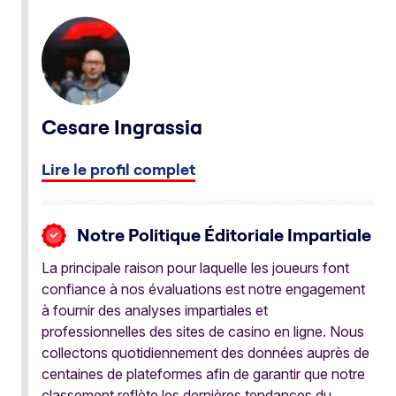
Cesare Ingrassia
Lire le profil complet
Notre Politique Éditoriale Impartiale
La principale raison pour laquelle les joueurs font
confiance à nos évaluations est notre engagement
à fournir des analyses impartiales et
professionnelles des sites de casino en ligne. Nous
collectons quotidiennement des données auprès de
centaines de plateformes afin de garantir que notre
classement reflète les dernières tendances du