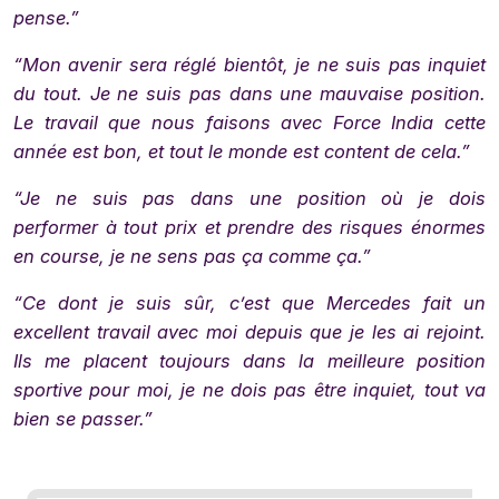
pense.”
“Mon avenir sera réglé bientôt, je ne suis pas inquiet
du tout. Je ne suis pas dans une mauvaise position.
Le travail que nous faisons avec Force India cette
année est bon, et tout le monde est content de cela.”
“Je ne suis pas dans une position où je dois
performer à tout prix et prendre des risques énormes
en course, je ne sens pas ça comme ça.”
“Ce dont je suis sûr, c’est que Mercedes fait un
excellent travail avec moi depuis que je les ai rejoint.
Ils me placent toujours dans la meilleure position
sportive pour moi, je ne dois pas être inquiet, tout va
bien se passer.”