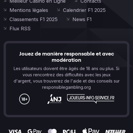
Meilleur Casino en Ligne
Contacts
Mentions légales
Calendrier F1 2025
Classements F1 2025
News F1
Flux RSS
Jouez de manière responsable et avec
modération
Les utilisateurs doivent être âgés de 18 ans ou plus. Si
vous rencontrez des difficultés avec les jeux
d'argent, vous trouverez de l'aide et des conseils sur
responsiblegambling.org