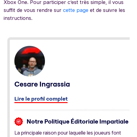
Xbox One. Pour participer c’est très simple, il vous
suffit de vous rendre sur
cette page
et de suivre les
instructions.
Cesare Ingrassia
Lire le profil complet
Notre Politique Éditoriale Impartiale
La principale raison pour laquelle les joueurs font