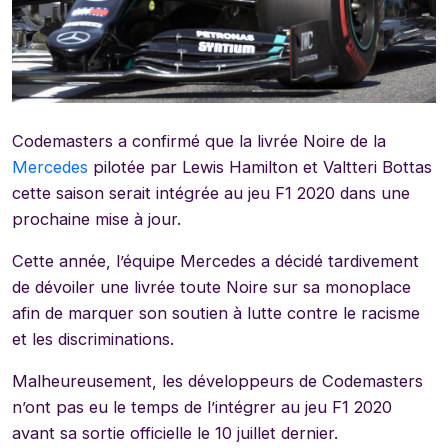
Codemasters a confirmé que la livrée Noire de la
Mercedes
pilotée par Lewis Hamilton et Valtteri Bottas
cette saison serait intégrée au jeu F1 2020 dans une
prochaine mise à jour.
Cette année, l’équipe Mercedes a décidé tardivement
de dévoiler une livrée toute Noire sur sa monoplace
afin de marquer son soutien à lutte contre le racisme
et les discriminations.
Malheureusement, les développeurs de Codemasters
n’ont pas eu le temps de l’intégrer au jeu F1 2020
avant sa sortie officielle le 10 juillet dernier.