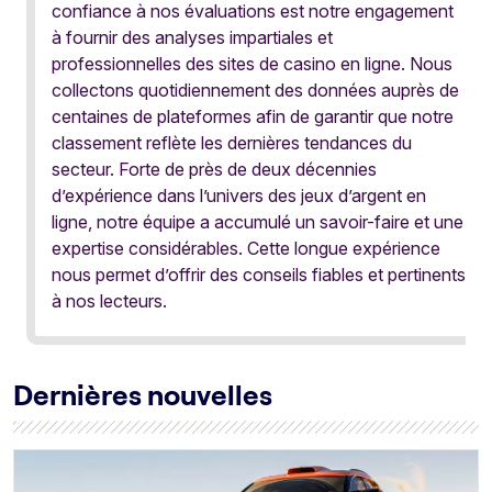
confiance à nos évaluations est notre engagement
à fournir des analyses impartiales et
professionnelles des sites de casino en ligne. Nous
collectons quotidiennement des données auprès de
centaines de plateformes afin de garantir que notre
classement reflète les dernières tendances du
secteur. Forte de près de deux décennies
d’expérience dans l’univers des jeux d’argent en
ligne, notre équipe a accumulé un savoir-faire et une
expertise considérables. Cette longue expérience
nous permet d’offrir des conseils fiables et pertinents
à nos lecteurs.
Dernières nouvelles