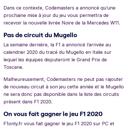
Dans ce contexte, Codemasters a annoncé qu’une
prochaine mise à jour du jeu vous permettra de
recevoir la nouvelle livrée Noire de la Mercedes W11.
Pas de circuit du Mugello
La semaine dernière, la F1 a annoncé l’arrivée au
calendrier 2020 du tracé du Mugello en Italie sur
lequel les équipes disputeront le Grand Prix de
Toscane.
Malheureusement, Codemasters ne peut pas rajouter
de nouveau circuit à son jeu cette année et le Mugello
ne sera donc pas disponible dans la liste des circuits
présent dans F1 2020.
On vous fait gagner le jeu F1 2020
F1only.fr vous fait gagner le jeu F1 2020 sur PC et