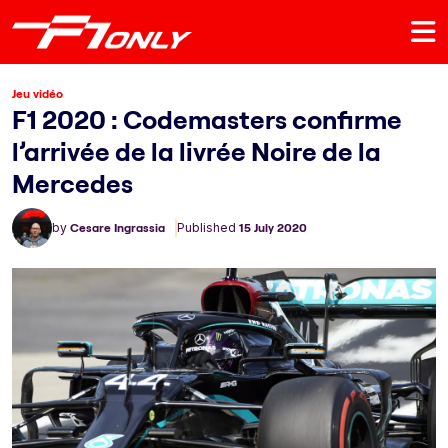
Jeu vidéo
F1 2020 : Codemasters confirme
l’arrivée de la livrée Noire de la
Mercedes
by
Cesare Ingrassia
Published
15 July 2020