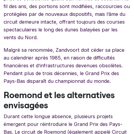
fil des ans, des portions sont modifiées, raccourcies ou
protégées par de nouveaux dispositifs, mais l’âme du
circuit demeure intacte, offrant toujours des courses
spectaculaires le long des dunes balayées par les
vents du Nord.
Malgré sa renommée, Zandvoort doit céder sa place
au calendrier après 1985, en raison de difficultés
financières et d’infrastructures devenues obsolètes.
Pendant plus de trois décennies, le Grand Prix des
Pays-Bas disparaît du championnat du monde.
Roemond et les alternatives
envisagées
Durant cette longue absence, plusieurs projets
émergent pour réintroduire le Grand Prix des Pays-
Bas. Le circuit de Roemond (également appelé Circuit