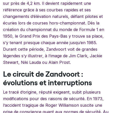
sur près de 4,2 km. Il devient rapidement une
référence grâce à ses courbes rapides et ses
changements d’élévation naturels, défiant pilotes et
écuries lors de courses hors-championnat. Dès la
création du championnat du monde de Formule 1 en
1950, le Grand Prix des Pays-Bas y trouve sa place,
s’y tenant presque chaque année jusqu’en 1985.
Durant cette période, Zandvoort voit de grandes
légendes s’y illustrer, à l’image de Jim Clark, Jackie
Stewart, Niki Lauda ou Alain Prost.
Le circuit de Zandvoort :
évolutions et interruptions
Le tracé d’origine, réputé exigeant, subit plusieurs
modifications pour des raisons de sécurité. En 1973,
l’accident tragique de Roger Williamson suscite une
prise de conscience quant aux normes de sécurité. Au