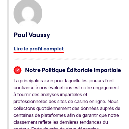
Paul Vaussy
Lire le profil complet
Notre Politique Éditoriale Impartiale
La principale raison pour laquelle les joueurs font
confiance à nos évaluations est notre engagement
à fournir des analyses impartiales et
professionnelles des sites de casino en ligne. Nous
collectons quotidiennement des données auprès de
centaines de plateformes afin de garantir que notre
classement reflète les dernières tendances du