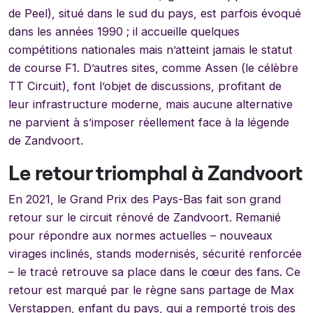
de Peel), situé dans le sud du pays, est parfois évoqué
dans les années 1990 ; il accueille quelques
compétitions nationales mais n’atteint jamais le statut
de course F1. D’autres sites, comme Assen (le célèbre
TT Circuit), font l’objet de discussions, profitant de
leur infrastructure moderne, mais aucune alternative
ne parvient à s’imposer réellement face à la légende
de Zandvoort.
Le retour triomphal à Zandvoort
En 2021, le Grand Prix des Pays-Bas fait son grand
retour sur le circuit rénové de Zandvoort. Remanié
pour répondre aux normes actuelles – nouveaux
virages inclinés, stands modernisés, sécurité renforcée
– le tracé retrouve sa place dans le cœur des fans. Ce
retour est marqué par le règne sans partage de Max
Verstappen, enfant du pays, qui a remporté trois des