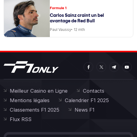
Formule 1
Carlos Sainz craint un bel
avantage de Red Bull
Paul Vaussy
12 mth
Meilleur Casino en Ligne
Contacts
Mentions légales
Calendrier F1 2025
Classements F1 2025
News F1
Flux RSS