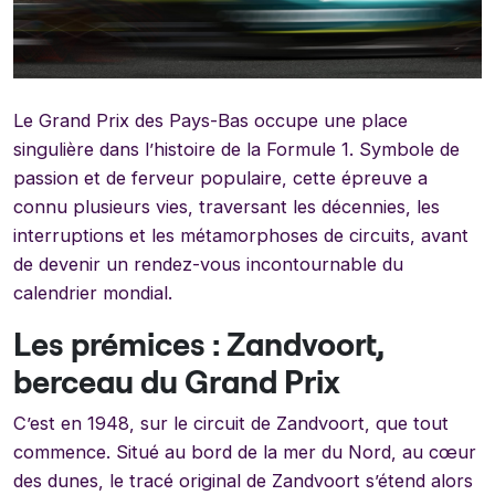
Le Grand Prix des Pays-Bas occupe une place
singulière dans l’histoire de la Formule 1. Symbole de
passion et de ferveur populaire, cette épreuve a
connu plusieurs vies, traversant les décennies, les
interruptions et les métamorphoses de circuits, avant
de devenir un rendez-vous incontournable du
calendrier mondial.
Les prémices : Zandvoort,
berceau du Grand Prix
C’est en 1948, sur le circuit de Zandvoort, que tout
commence. Situé au bord de la mer du Nord, au cœur
des dunes, le tracé original de Zandvoort s’étend alors