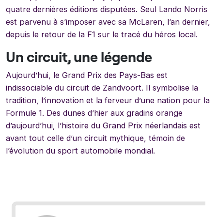
quatre dernières éditions disputées. Seul Lando Norris
est parvenu à s’imposer avec sa McLaren, l’an dernier,
depuis le retour de la F1 sur le tracé du héros local.
Un circuit, une légende
Aujourd’hui, le Grand Prix des Pays-Bas est
indissociable du circuit de Zandvoort. Il symbolise la
tradition, l’innovation et la ferveur d’une nation pour la
Formule 1. Des dunes d’hier aux gradins orange
d’aujourd’hui, l’histoire du Grand Prix néerlandais est
avant tout celle d’un circuit mythique, témoin de
l’évolution du sport automobile mondial.