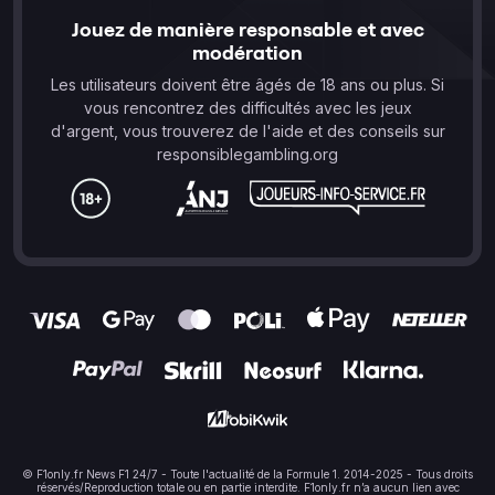
Jouez de manière responsable et avec
modération
Les utilisateurs doivent être âgés de 18 ans ou plus. Si
vous rencontrez des difficultés avec les jeux
d'argent, vous trouverez de l'aide et des conseils sur
responsiblegambling.org
© F1only.fr News F1 24/7 - Toute l'actualité de la Formule 1. 2014-2025 - Tous droits
réservés/Reproduction totale ou en partie interdite. F1only.fr n’a aucun lien avec