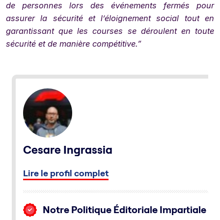
de personnes lors des événements fermés pour
assurer la sécurité et l’éloignement social tout en
garantissant que les courses se déroulent en toute
sécurité et de manière compétitive.”
Cesare Ingrassia
Lire le profil complet
Notre Politique Éditoriale Impartiale