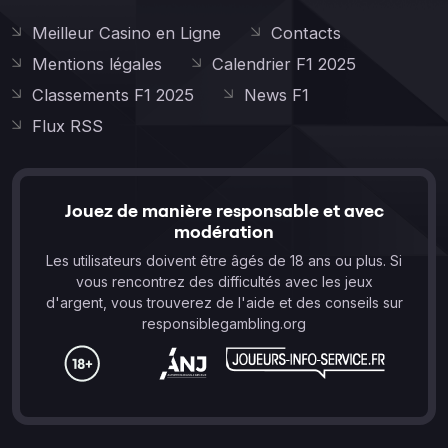
Meilleur Casino en Ligne
Contacts
Mentions légales
Calendrier F1 2025
Classements F1 2025
News F1
Flux RSS
Jouez de manière responsable et avec
modération
Les utilisateurs doivent être âgés de 18 ans ou plus. Si
vous rencontrez des difficultés avec les jeux
d'argent, vous trouverez de l'aide et des conseils sur
responsiblegambling.org