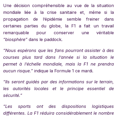
Une décision compréhensible au vue de la situation
mondiale liée à la crise sanitaire et, même si la
propagation de l’épidémie semble freiner dans
certaines parties du globe, la F1 a fait un travail
remarquable pour conserver une véritable
“biosphère”
dans le paddock.
“Nous espérons que les fans pourront assister à des
courses plus tard dans l’année si la situation le
permet à l’échelle mondiale, mais la F1 ne prendra
aucun risque.”
indique la Formule 1 ce mardi.
“Ils seront guidés par des informations sur le terrain,
les autorités locales et le principe essentiel de
sécurité.”
“Les sports ont des dispositions logistiques
différentes. La F1 réduira considérablement le nombre