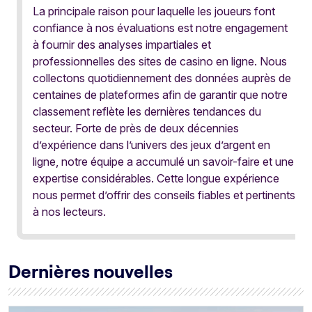
La principale raison pour laquelle les joueurs font
confiance à nos évaluations est notre engagement
à fournir des analyses impartiales et
professionnelles des sites de casino en ligne. Nous
collectons quotidiennement des données auprès de
centaines de plateformes afin de garantir que notre
classement reflète les dernières tendances du
secteur. Forte de près de deux décennies
d’expérience dans l’univers des jeux d’argent en
ligne, notre équipe a accumulé un savoir-faire et une
expertise considérables. Cette longue expérience
nous permet d’offrir des conseils fiables et pertinents
à nos lecteurs.
Dernières nouvelles