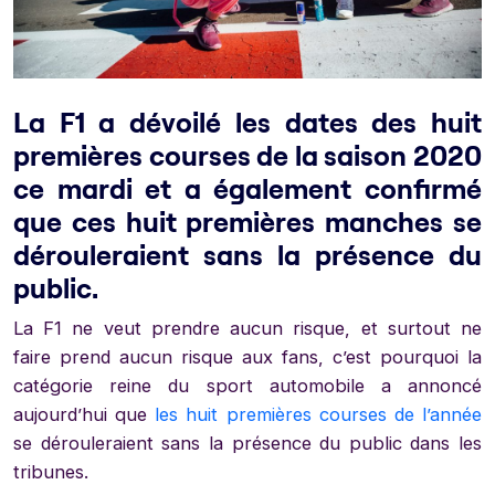
La F1 a dévoilé les dates des huit
premières courses de la saison 2020
ce mardi et a également confirmé
que ces huit premières manches se
dérouleraient sans la présence du
public.
La F1 ne veut prendre aucun risque, et surtout ne
faire prend aucun risque aux fans, c’est pourquoi la
catégorie reine du sport automobile a annoncé
aujourd’hui que
les huit premières courses de l’année
se dérouleraient sans la présence du public dans les
tribunes.