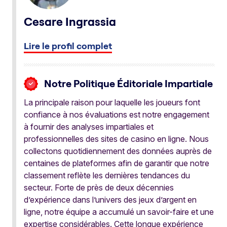
Cesare Ingrassia
Lire le profil complet
Notre Politique Éditoriale Impartiale
La principale raison pour laquelle les joueurs font
confiance à nos évaluations est notre engagement
à fournir des analyses impartiales et
professionnelles des sites de casino en ligne. Nous
collectons quotidiennement des données auprès de
centaines de plateformes afin de garantir que notre
classement reflète les dernières tendances du
secteur. Forte de près de deux décennies
d’expérience dans l’univers des jeux d’argent en
ligne, notre équipe a accumulé un savoir-faire et une
expertise considérables. Cette longue expérience