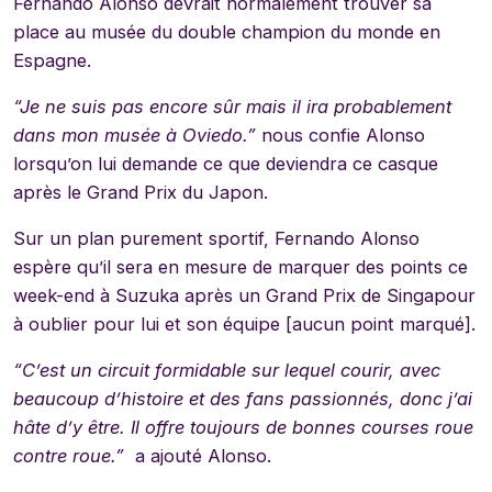
Fernando Alonso devrait normalement trouver sa
place au musée du double champion du monde en
Espagne.
“Je ne suis pas encore sûr mais il ira probablement
dans mon musée à Oviedo.”
nous confie Alonso
lorsqu’on lui demande ce que deviendra ce casque
après le Grand Prix du Japon.
Sur un plan purement sportif, Fernando Alonso
espère qu’il sera en mesure de marquer des points ce
week-end à Suzuka après un Grand Prix de Singapour
à oublier pour lui et son équipe [aucun point marqué].
“C’est un circuit formidable sur lequel courir, avec
beaucoup d’histoire et des fans passionnés, donc j’ai
hâte d’y être. Il offre toujours de bonnes courses roue
contre roue.”
a ajouté Alonso.