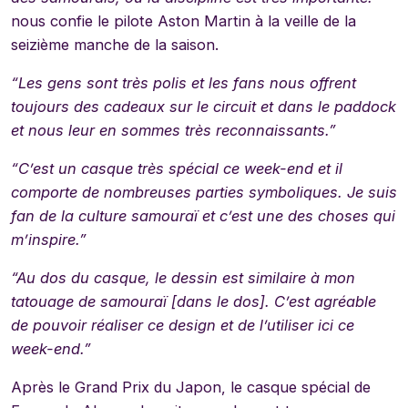
nous confie le pilote Aston Martin à la veille de la
seizième manche de la saison.
“Les gens sont très polis et les fans nous offrent
toujours des cadeaux sur le circuit et dans le paddock
et nous leur en sommes très reconnaissants.”
“C’est un casque très spécial ce week-end et il
comporte de nombreuses parties symboliques. Je suis
fan de la culture samouraï et c’est une des choses qui
m’inspire.”
“Au dos du casque, le dessin est similaire à mon
tatouage de samouraï [dans le dos]. C’est agréable
de pouvoir réaliser ce design et de l’utiliser ici ce
week-end.”
Après le Grand Prix du Japon, le casque spécial de