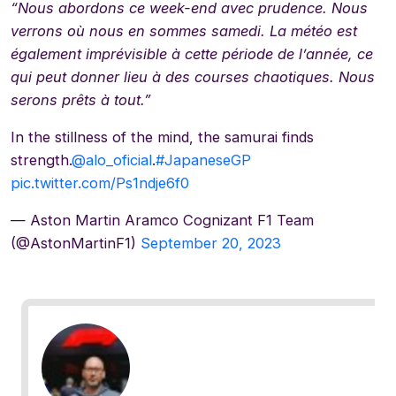
“Nous abordons ce week-end avec prudence. Nous
verrons où nous en sommes samedi. La météo est
également imprévisible à cette période de l’année, ce
qui peut donner lieu à des courses chaotiques. Nous
serons prêts à tout.”
In the stillness of the mind, the samurai finds
strength.
@alo_oficial
.
#JapaneseGP
pic.twitter.com/Ps1ndje6f0
— Aston Martin Aramco Cognizant F1 Team
(@AstonMartinF1)
September 20, 2023