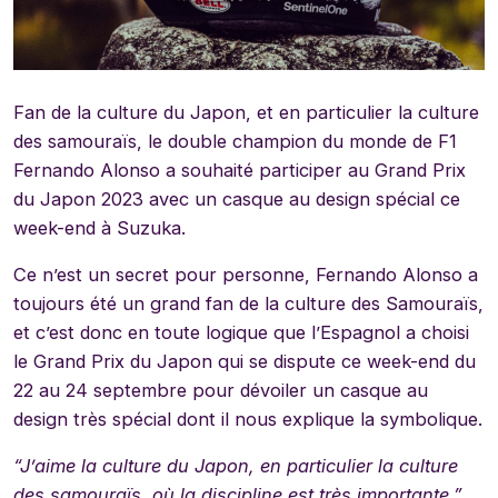
Fan de la culture du Japon, et en particulier la culture
des samouraïs, le double champion du monde de F1
Fernando Alonso a souhaité participer au Grand Prix
du Japon 2023 avec un casque au design spécial ce
week-end à Suzuka.
Ce n’est un secret pour personne, Fernando Alonso a
toujours été un grand fan de la culture des Samouraïs,
et c’est donc en toute logique que l’Espagnol a choisi
le Grand Prix du Japon qui se dispute ce week-end du
22 au 24 septembre pour dévoiler un casque au
design très spécial dont il nous explique la symbolique.
“J’aime la culture du Japon, en particulier la culture
des samouraïs, où la discipline est très importante.”