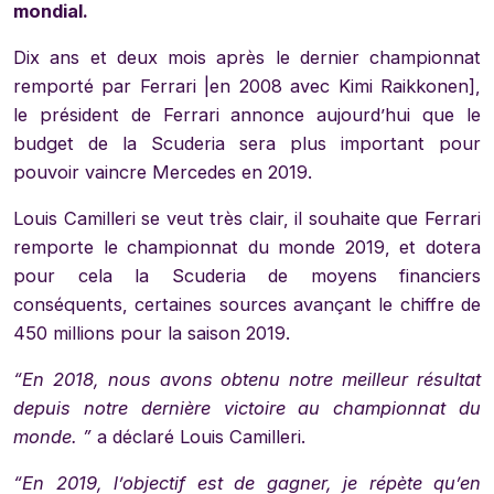
mondial.
Dix ans et deux mois après le dernier championnat
remporté par Ferrari |en 2008 avec Kimi Raikkonen],
le président de Ferrari annonce aujourd’hui que le
budget de la Scuderia sera plus important pour
pouvoir vaincre Mercedes en 2019.
Louis Camilleri se veut très clair, il souhaite que Ferrari
remporte le championnat du monde 2019, et dotera
pour cela la Scuderia de moyens financiers
conséquents, certaines sources avançant le chiffre de
450 millions pour la saison 2019.
“En 2018, nous avons obtenu notre meilleur résultat
depuis notre dernière victoire au championnat du
monde. ”
a déclaré Louis Camilleri.
“En 2019, l’objectif est de gagner, je répète qu’en