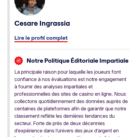
Cesare Ingrassia
Lire le profil complet
Notre Politique Éditoriale Impartiale
La principale raison pour laquelle les joueurs font
confiance à nos évaluations est notre engagement
à fournir des analyses impartiales et
professionnelles des sites de casino en ligne. Nous
collectons quotidiennement des données auprès de
centaines de plateformes afin de garantir que notre
classement reflète les dernières tendances du
secteur. Forte de près de deux décennies
d’expérience dans l’univers des jeux d’argent en