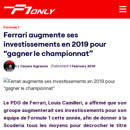
Formule 1
Ferrari augmente ses
investissements en 2019 pour
“gagner le championnat”
by
Cesare Ingrassia
Published
1 February 2019
Le PDG de Ferrari, Louis Camilleri, a affirmé que son
groupe augmenterait ses investissements pour son
équipe de Formule 1 cette année, afin de donner à la
Scuderia tous les moyens pour décrocher le titre