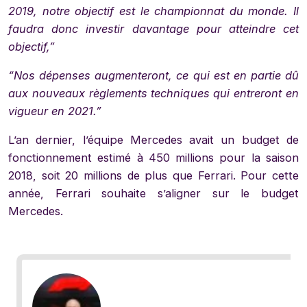
2019, notre objectif est le championnat du monde. Il
faudra donc investir davantage pour atteindre cet
objectif,”
“Nos dépenses augmenteront, ce qui est en partie dû
aux nouveaux règlements techniques qui entreront en
vigueur en 2021.”
L’an dernier, l’équipe Mercedes avait un budget de
fonctionnement estimé à 450 millions pour la saison
2018, soit 20 millions de plus que Ferrari. Pour cette
année, Ferrari souhaite s’aligner sur le budget
Mercedes.