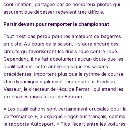
confirmation, partagée par de nombreux pilotes qui
assurent que dépasser redevient très difficile.
Partir devant pour remporter le championnat
Tout n’est pas perdu pour les amateurs de bagarres
en piste. Au cours de la saison, il y aura encore des
circuits qui favoriseront les duels roue contre roue.
Cependant, il ne fait absolument aucun doute que les
qualifications, cette année plus que les saisons
précédentes, importent plus que le rythme de course.
Une dynamique également reconnue par Frédéric
Vasseur, le directeur de l’équipe Ferrari, qui attend les
prochaines mises à jour de Bahreïn.
« Les qualifications sont certainement cruciales pour la
performance », a expliqué l’ingénieur français, comme
le rapporte Autosport. « Plus l’écart entre les voitures