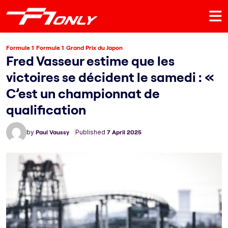
Formule 1
Formule 1
Grand Prix du Japon
Fred Vasseur estime que les
victoires se décident le samedi : «
C’est un championnat de
qualification
by
Paul Vaussy
Published
7 April 2025