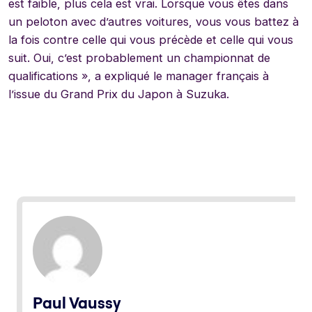
est faible, plus cela est vrai. Lorsque vous êtes dans
un peloton avec d’autres voitures, vous vous battez à
la fois contre celle qui vous précède et celle qui vous
suit. Oui, c’est probablement un championnat de
qualifications », a expliqué le manager français à
l’issue du Grand Prix du Japon à Suzuka.
Paul Vaussy