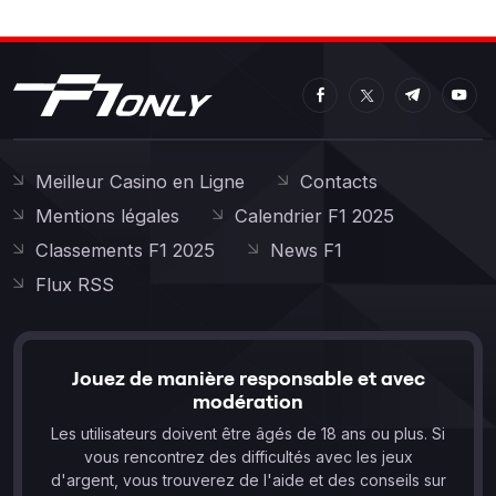
Meilleur Casino en Ligne
Contacts
Mentions légales
Calendrier F1 2025
Classements F1 2025
News F1
Flux RSS
Jouez de manière responsable et avec
modération
Les utilisateurs doivent être âgés de 18 ans ou plus. Si
vous rencontrez des difficultés avec les jeux
d'argent, vous trouverez de l'aide et des conseils sur