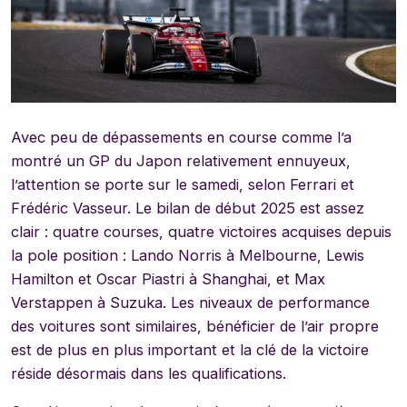
Avec peu de dépassements en course comme l’a
montré un GP du Japon relativement ennuyeux,
l’attention se porte sur le samedi, selon Ferrari et
Frédéric Vasseur. Le bilan de début 2025 est assez
clair : quatre courses, quatre victoires acquises depuis
la pole position : Lando Norris à Melbourne, Lewis
Hamilton et Oscar Piastri à Shanghai, et Max
Verstappen à Suzuka. Les niveaux de performance
des voitures sont similaires, bénéficier de l’air propre
est de plus en plus important et la clé de la victoire
réside désormais dans les qualifications.