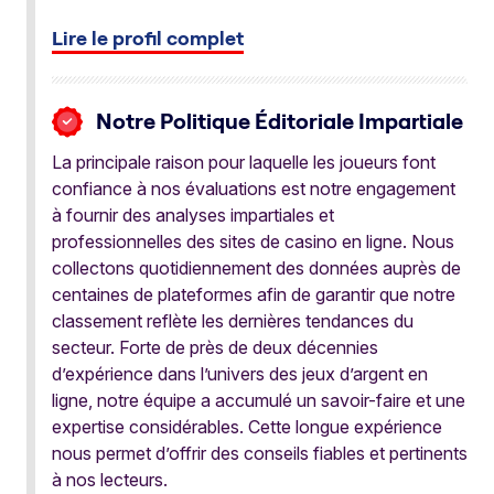
Lire le profil complet
Notre Politique Éditoriale Impartiale
La principale raison pour laquelle les joueurs font
confiance à nos évaluations est notre engagement
à fournir des analyses impartiales et
professionnelles des sites de casino en ligne. Nous
collectons quotidiennement des données auprès de
centaines de plateformes afin de garantir que notre
classement reflète les dernières tendances du
secteur. Forte de près de deux décennies
d’expérience dans l’univers des jeux d’argent en
ligne, notre équipe a accumulé un savoir-faire et une
expertise considérables. Cette longue expérience
nous permet d’offrir des conseils fiables et pertinents
à nos lecteurs.