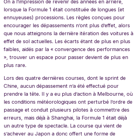
On a l’impression de revenir des années en arrière,
lorsque la Formule 1 était constituée de longues (et
ennuyeuses) processions. Les règles conçues pour
encourager les dépassements n’ont plus d’effet, alors
que nous atteignons la dernière itération des voitures à
effet de sol actuelles. Les écarts étant de plus en plus
faibles, aidés par la « convergence des performances
», trouver un espace pour passer devient de plus en
plus rare.
Lors des quatre dernières courses, dont le sprint de
Chine, aucun dépassement n’a été effectué pour
prendre la tête. Il y a eu plus d’action à Melbourne, où
les conditions météorologiques ont perturbé l’ordre de
passage et conduit plusieurs pilotes à commettre des
erreurs, mais déjà à Shanghai, la Formule 1 était déjà
un autre type de spectacle. La course qui vient de
s’achever au Japon a donc offert une forme de