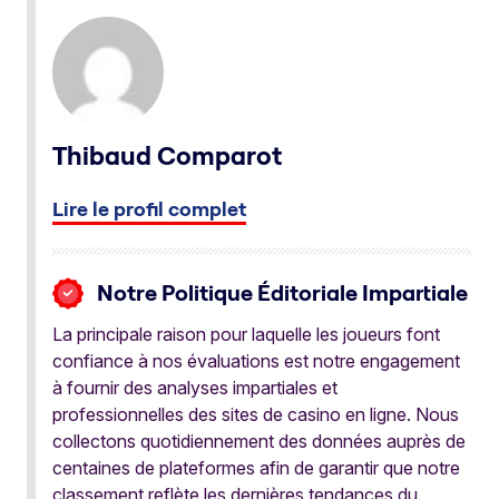
Thibaud Comparot
Lire le profil complet
Notre Politique Éditoriale Impartiale
La principale raison pour laquelle les joueurs font
confiance à nos évaluations est notre engagement
à fournir des analyses impartiales et
professionnelles des sites de casino en ligne. Nous
collectons quotidiennement des données auprès de
centaines de plateformes afin de garantir que notre
classement reflète les dernières tendances du