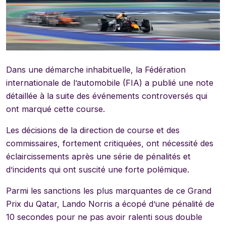
Dans une démarche inhabituelle, la Fédération
internationale de l’automobile (FIA) a publié une note
détaillée à la suite des événements controversés qui
ont marqué cette course.
Les décisions de la direction de course et des
commissaires, fortement critiquées, ont nécessité des
éclaircissements après une série de pénalités et
d’incidents qui ont suscité une forte polémique.
Parmi les sanctions les plus marquantes de ce Grand
Prix du Qatar, Lando Norris a écopé d’une pénalité de
10 secondes pour ne pas avoir ralenti sous double