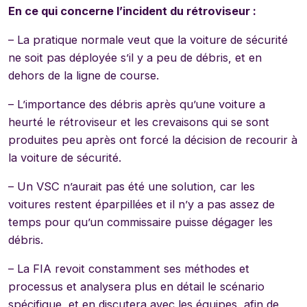
En ce qui concerne l’incident du rétroviseur :
– La pratique normale veut que la voiture de sécurité
ne soit pas déployée s’il y a peu de débris, et en
dehors de la ligne de course.
– L’importance des débris après qu’une voiture a
heurté le rétroviseur et les crevaisons qui se sont
produites peu après ont forcé la décision de recourir à
la voiture de sécurité.
– Un VSC n’aurait pas été une solution, car les
voitures restent éparpillées et il n’y a pas assez de
temps pour qu’un commissaire puisse dégager les
débris.
– La FIA revoit constamment ses méthodes et
processus et analysera plus en détail le scénario
spécifique, et en discutera avec les équipes, afin de