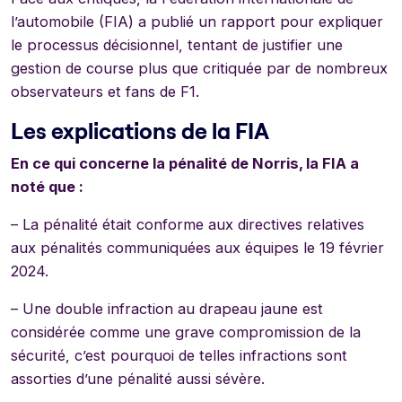
l’automobile (FIA) a publié un rapport pour expliquer
le processus décisionnel, tentant de justifier une
gestion de course plus que critiquée par de nombreux
observateurs et fans de F1.
Les explications de la FIA
En ce qui concerne la pénalité de Norris, la FIA a
noté que :
– La pénalité était conforme aux directives relatives
aux pénalités communiquées aux équipes le 19 février
2024.
– Une double infraction au drapeau jaune est
considérée comme une grave compromission de la
sécurité, c’est pourquoi de telles infractions sont
assorties d’une pénalité aussi sévère.