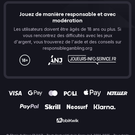
Jouez de manière responsable et avec
modération
Les utilisateurs doivent être âgés de 18 ans ou plus. Si
vous rencontrez des difficultés avec les jeux
d'argent, vous trouverez de l'aide et des conseils sur
responsiblegambling.org