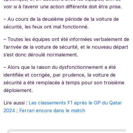
voir si à l’avenir une action différente doit être prise.
– Au cours de la deuxième période de la voiture de
sécurité, les feux ont mal fonctionné.
– Toutes les équipes ont été informées verbalement de
l’arrivée de la voiture de sécurité, et le nouveau départ
s’est donc déroulé normalement.
– Alors que la raison du dysfonctionnement a été
identifiée et corrigée, par prudence, la voiture de
sécurité a été remplacée à temps pour son troisième
déploiement.
Lire aussi :
Les classements F1 après le GP du Qatar
2024 ; Ferrari encore dans le match