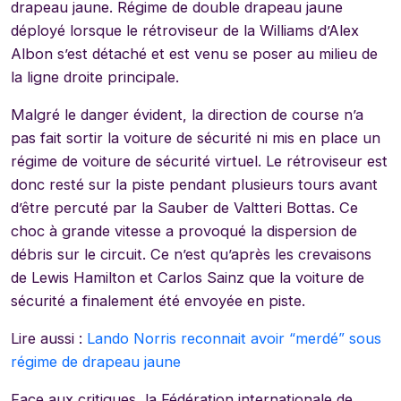
drapeau jaune. Régime de double drapeau jaune
déployé lorsque le rétroviseur de la Williams d’Alex
Albon s’est détaché et est venu se poser au milieu de
la ligne droite principale.
Malgré le danger évident, la direction de course n’a
pas fait sortir la voiture de sécurité ni mis en place un
régime de voiture de sécurité virtuel. Le rétroviseur est
donc resté sur la piste pendant plusieurs tours avant
d’être percuté par la Sauber de Valtteri Bottas. Ce
choc à grande vitesse a provoqué la dispersion de
débris sur le circuit. Ce n’est qu’après les crevaisons
de Lewis Hamilton et Carlos Sainz que la voiture de
sécurité a finalement été envoyée en piste.
Lire aussi :
Lando Norris reconnait avoir “merdé” sous
régime de drapeau jaune
Face aux critiques, la Fédération internationale de