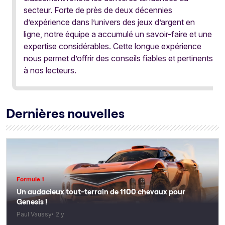
secteur. Forte de près de deux décennies
d’expérience dans l’univers des jeux d’argent en
ligne, notre équipe a accumulé un savoir-faire et une
expertise considérables. Cette longue expérience
nous permet d’offrir des conseils fiables et pertinents
à nos lecteurs.
Dernières nouvelles
Formule 1
Un audacieux tout-terrain de 1100 chevaux pour
Genesis !
Paul Vaussy
2 y