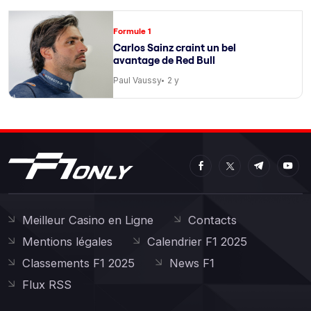
Formule 1
Carlos Sainz craint un bel
avantage de Red Bull
Paul Vaussy
2 y
Meilleur Casino en Ligne
Contacts
Mentions légales
Calendrier F1 2025
Classements F1 2025
News F1
Flux RSS