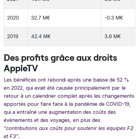
2020
32.7 M€
-0.3 M€
2019
42.4 M€
3.6 M€
Des profits grâce aux droits
AppleTV
Les bénéfices ont rebondi après une baisse de 52 %
en 2022, qui avait été causée principalement par le
retour à un calendrier complet après les changements
apportés pour faire face à la pandémie de COVID-19,
qui a entraîné une augmentation des coûts des
événements et des voyages, en plus des
“
contributions aux coûts pour soutenir les équipes F2
et F3”
.