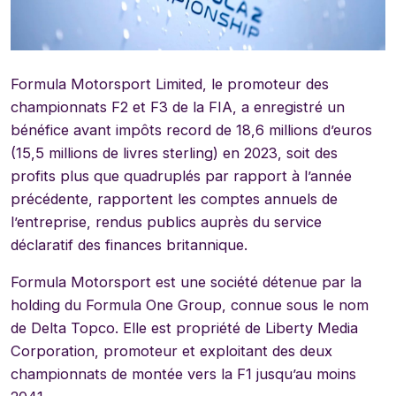
Formula Motorsport Limited, le promoteur des
championnats F2 et F3 de la FIA, a enregistré un
bénéfice avant impôts record de 18,6 millions d’euros
(15,5 millions de livres sterling) en 2023, soit des
profits plus que quadruplés par rapport à l’année
précédente, rapportent les comptes annuels de
l’entreprise, rendus publics auprès du service
déclaratif des finances britannique.
Formula Motorsport est une société détenue par la
holding du Formula One Group, connue sous le nom
de Delta Topco. Elle est propriété de Liberty Media
Corporation, promoteur et exploitant des deux
championnats de montée vers la F1 jusqu’au moins