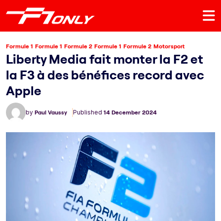
Formule 1
Formule 1
Formule 2
Formule 1
Formule 2
Motorsport
Liberty Media fait monter la F2 et
la F3 à des bénéfices record avec
Apple
by
Paul Vaussy
Published
14 December 2024