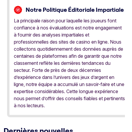
Notre Politique Éditoriale Impartiale
La principale raison pour laquelle les joueurs font
confiance à nos évaluations est notre engagement
à fournir des analyses impartiales et
professionnelles des sites de casino en ligne. Nous
collectons quotidiennement des données auprès de
centaines de plateformes afin de garantir que notre
classement reflète les dernières tendances du
secteur. Forte de près de deux décennies
d’expérience dans l’univers des jeux d’argent en
ligne, notre équipe a accumulé un savoir-faire et une
expertise considérables. Cette longue expérience
nous permet d’offrir des conseils fiables et pertinents
à nos lecteurs.
Dernières nouvelles