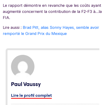
Le rapport démontre en revanche que les coûts ayant
augmenté concernent la contribution de la F2-F3 à…la
FIA.
Lire aussi :
Brad Pitt, alias Sonny Hayes, semble avoir
remporté le Grand Prix du Mexique
Paul Vaussy
Lire le profil complet