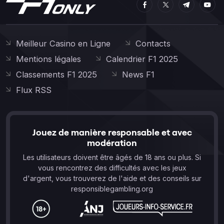
Meilleur Casino en Ligne
Contacts
Mentions légales
Calendrier F1 2025
Classements F1 2025
News F1
Flux RSS
Jouez de manière responsable et avec
modération
Les utilisateurs doivent être âgés de 18 ans ou plus. Si
vous rencontrez des difficultés avec les jeux
d'argent, vous trouverez de l'aide et des conseils sur
responsiblegambling.org