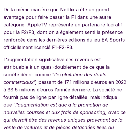
De la même manière que Netflix a été un grand
avantage pour faire passer la F1 dans une autre
catégorie, AppleTV représente un partenaire lucratif
pour la F2/F3, dont on a également senti la présence
renforcée dans les dernières éditions du jeu EA Sports
officiellement licencié F1-F2-F3.
L’augmentation significative des revenus est
attribuable à un quasi-doublement de ce que la
société décrit comme “
l’exploitation des droits
commerciaux”,
passant de 17,1 millions d’euros en 2022
à 33,5 millions d’euros l’année dernière. La société ne
fournit pas de ligne par ligne détaillée, mais indique
que “
l’augmentation est due à la promotion de
nouvelles courses et aux frais de sponsoring, avec ce
qui devrait être des revenus uniques provenant de la
vente de voitures et de pièces détachées liées au