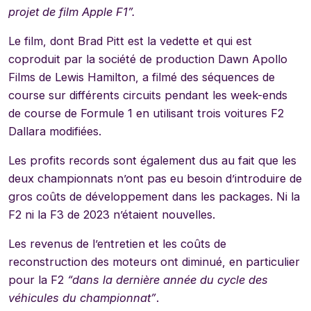
projet de film Apple F1”.
Le film, dont Brad Pitt est la vedette et qui est
coproduit par la société de production Dawn Apollo
Films de Lewis Hamilton, a filmé des séquences de
course sur différents circuits pendant les week-ends
de course de Formule 1 en utilisant trois voitures F2
Dallara modifiées.
Les profits records sont également dus au fait que les
deux championnats n’ont pas eu besoin d’introduire de
gros coûts de développement dans les packages. Ni la
F2 ni la F3 de 2023 n’étaient nouvelles.
Les revenus de l’entretien et les coûts de
reconstruction des moteurs ont diminué, en particulier
pour la F2
“dans la dernière année du cycle des
véhicules du championnat”
.