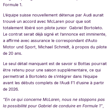
Formule 1.
L’équipe suisse nouvellement détenue par Audi aurait
trouvé un accord avec McLaren pour que soit
totalement libéré son pilote junior Gabriel Bortoleto.
Le contrat serait déjà signé et l’annonce est imminente,
a affirmé avec assurance le correspondant d’Auto
Motor und Sport, Michael Schmidt, à propos du pilote
de 20 ans.
Le seul détail manquant est de savoir si Bottas pourrait
être retenu pour une saison supplémentaire, ce qui
permettrait à Bortoleto de s’intégrer dans l’équipe
avant les débuts complets de l’Audi F1 d’usine à partir
de 2026.
“En ce qui concerne McLaren, nous ne stoppons pas
la possibilité pour Gabriel de conduire en Formule 1”
,