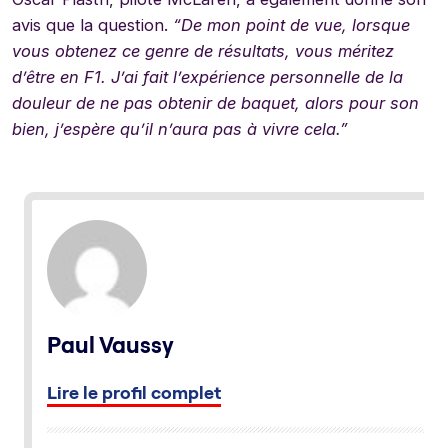
avis que la question.
“De mon point de vue, lorsque
vous obtenez ce genre de résultats, vous méritez
d’être en F1. J’ai fait l’expérience personnelle de la
douleur de ne pas obtenir de baquet, alors pour son
bien, j’espère qu’il n’aura pas à vivre cela.”
Paul Vaussy
Lire le profil complet