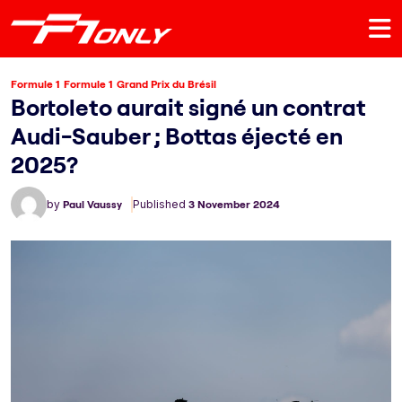
Formule 1
Formule 1
Grand Prix du Brésil
Bortoleto aurait signé un contrat
Audi-Sauber ; Bottas éjecté en
2025?
by
Paul Vaussy
Published
3 November 2024