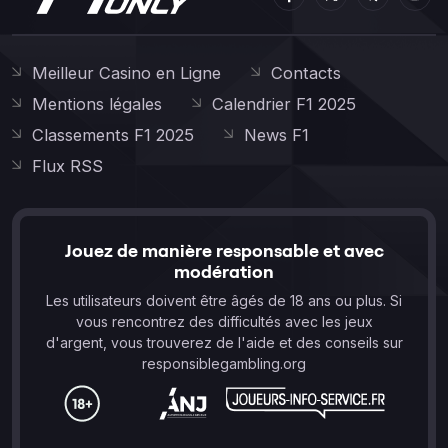
Meilleur Casino en Ligne
Contacts
Mentions légales
Calendrier F1 2025
Classements F1 2025
News F1
Flux RSS
Jouez de manière responsable et avec
modération
Les utilisateurs doivent être âgés de 18 ans ou plus. Si
vous rencontrez des difficultés avec les jeux
d'argent, vous trouverez de l'aide et des conseils sur
responsiblegambling.org