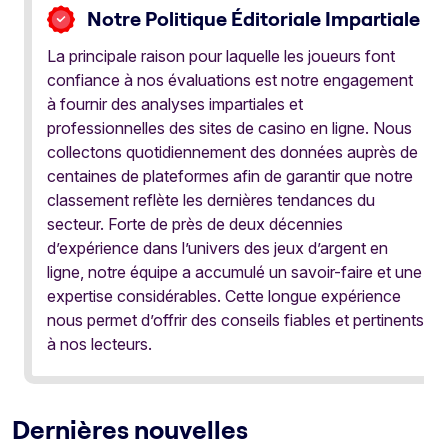
Notre Politique Éditoriale Impartiale
La principale raison pour laquelle les joueurs font
confiance à nos évaluations est notre engagement
à fournir des analyses impartiales et
professionnelles des sites de casino en ligne. Nous
collectons quotidiennement des données auprès de
centaines de plateformes afin de garantir que notre
classement reflète les dernières tendances du
secteur. Forte de près de deux décennies
d’expérience dans l’univers des jeux d’argent en
ligne, notre équipe a accumulé un savoir-faire et une
expertise considérables. Cette longue expérience
nous permet d’offrir des conseils fiables et pertinents
à nos lecteurs.
Dernières nouvelles