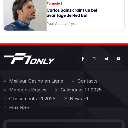
Formule 1
Carlos Sainz craint un bel
avantage de Red Bull
Paul Vaussy
1 year
Meilleur Casino en Ligne
Contacts
Mentions légales
Calendrier F1 2025
Classements F1 2025
News F1
Flux RSS