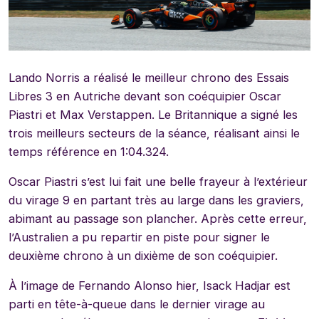
Lando Norris a réalisé le meilleur chrono des Essais
Libres 3 en Autriche devant son coéquipier Oscar
Piastri et Max Verstappen. Le Britannique a signé les
trois meilleurs secteurs de la séance, réalisant ainsi le
temps référence en 1:04.324.
Oscar Piastri s’est lui fait une belle frayeur à l’extérieur
du virage 9 en partant très au large dans les graviers,
abimant au passage son plancher. Après cette erreur,
l’Australien a pu repartir en piste pour signer le
deuxième chrono à un dixième de son coéquipier.
À l’image de Fernando Alonso hier, Isack Hadjar est
parti en tête-à-queue dans le dernier virage au