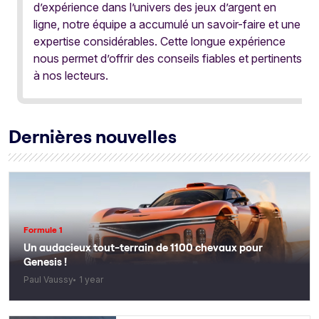
d’expérience dans l’univers des jeux d’argent en
ligne, notre équipe a accumulé un savoir-faire et une
expertise considérables. Cette longue expérience
nous permet d’offrir des conseils fiables et pertinents
à nos lecteurs.
Dernières nouvelles
Formule 1
Un audacieux tout-terrain de 1100 chevaux pour
Genesis !
Paul Vaussy
1 year