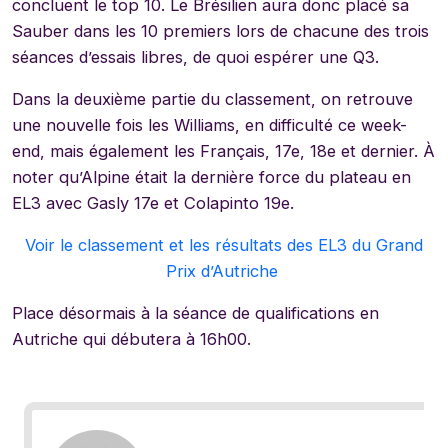
concluent le top 10. Le Brésilien aura donc placé sa
Sauber dans les 10 premiers lors de chacune des trois
séances d’essais libres, de quoi espérer une Q3.
Dans la deuxième partie du classement, on retrouve
une nouvelle fois les Williams, en difficulté ce week-
end, mais également les Français, 17e, 18e et dernier. À
noter qu’Alpine était la dernière force du plateau en
EL3 avec Gasly 17e et Colapinto 19e.
Voir le classement et les résultats des EL3 du Grand
Prix d’Autriche
Place désormais à la séance de qualifications en
Autriche qui débutera à 16h00.