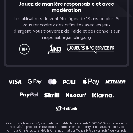
Jouez de manière responsable et avec
modération
Les utilisateurs doivent être âgés de 18 ans ou plus. Si
vous rencontrez des difficultés avec les jeux
d'argent, vous trouverez de l'aide et des conseils sur
responsiblegambling.org
© F1only.fr News F1 24/7 - Toute l'actualité de la Formule 1. 2014-2025 - Tous droits
réservés/Reproduction totale ou en partie interdite. F1only.fr n’a aucun lien avec
Formula One Group, la FIA, le Championnat du Monde FIA de Formule 1 ou Formula