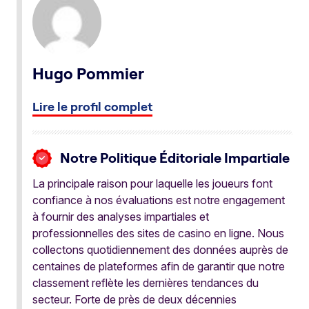
Hugo Pommier
Lire le profil complet
Notre Politique Éditoriale Impartiale
La principale raison pour laquelle les joueurs font
confiance à nos évaluations est notre engagement
à fournir des analyses impartiales et
professionnelles des sites de casino en ligne. Nous
collectons quotidiennement des données auprès de
centaines de plateformes afin de garantir que notre
classement reflète les dernières tendances du
secteur. Forte de près de deux décennies