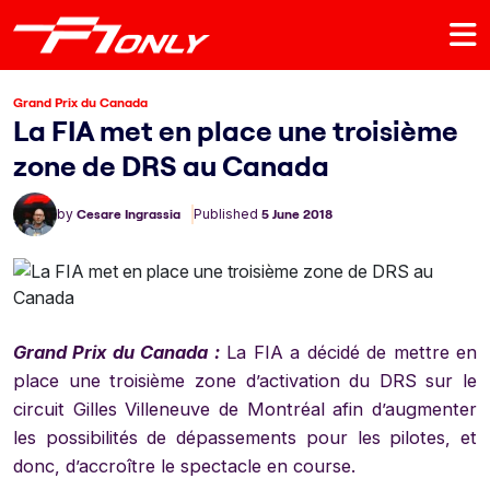
Grand Prix du Canada
La FIA met en place une troisième
zone de DRS au Canada
by
Cesare Ingrassia
Published
5 June 2018
Grand Prix du Canada :
La FIA a décidé de mettre en
place une troisième zone d’activation du DRS sur le
circuit Gilles Villeneuve de Montréal afin d’augmenter
les possibilités de dépassements pour les pilotes, et
donc, d’accroître le spectacle en course.