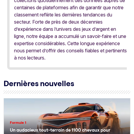
collectons quotidiennement des données auprès de
centaines de plateformes afin de garantir que notre
classement reflète les dernières tendances du
secteur. Forte de près de deux décennies
d’expérience dans l’univers des jeux d’argent en
ligne, notre équipe a accumulé un savoir-faire et une
expertise considérables. Cette longue expérience
nous permet d’offrir des conseils fiables et pertinents
à nos lecteurs.
Dernières nouvelles
Formule 1
Un audacieux tout-terrain de 1100 chevaux pour