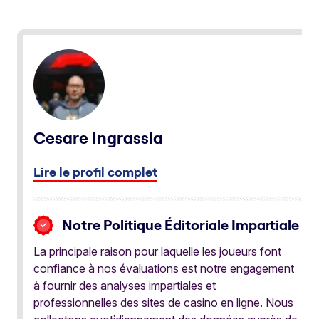
Cesare Ingrassia
Lire le profil complet
Notre Politique Éditoriale Impartiale
La principale raison pour laquelle les joueurs font
confiance à nos évaluations est notre engagement
à fournir des analyses impartiales et
professionnelles des sites de casino en ligne. Nous