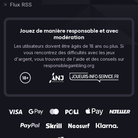
Flux RSS
Jouez de manière responsable et avec
modération
Les utilisateurs doivent être âgés de 18 ans ou plus. Si
vous rencontrez des difficultés avec les jeux
d'argent, vous trouverez de l'aide et des conseils sur
responsiblegambling.org