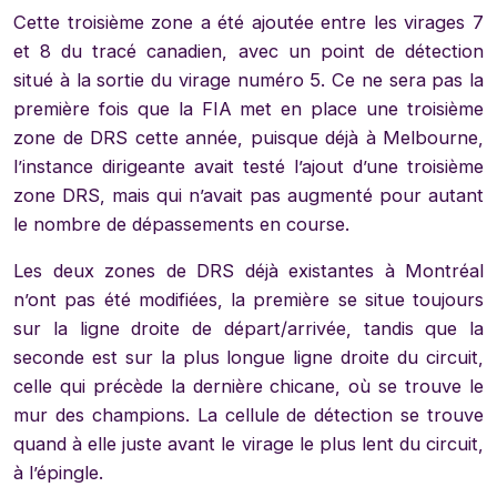
Cette troisième zone a été ajoutée entre les virages 7
et 8 du tracé canadien, avec un point de détection
situé à la sortie du virage numéro 5. Ce ne sera pas la
première fois que la FIA met en place une troisième
zone de DRS cette année, puisque déjà à Melbourne,
l’instance dirigeante avait testé l’ajout d’une troisième
zone DRS, mais qui n’avait pas augmenté pour autant
le nombre de dépassements en course.
Les deux zones de DRS déjà existantes à Montréal
n’ont pas été modifiées, la première se situe toujours
sur la ligne droite de départ/arrivée, tandis que la
seconde est sur la plus longue ligne droite du circuit,
celle qui précède la dernière chicane, où se trouve le
mur des champions. La cellule de détection se trouve
quand à elle juste avant le virage le plus lent du circuit,
à l’épingle.