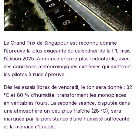
Le Grand Prix de Singapour est reconnu comme
l’épreuve la plus exigeante du calendrier de la F1, mais
l’édition 2025 s’annonce encore plus redoutable, avec
des conditions météorologiques extrêmes qui mettront
les pilotes à rude épreuve.
Dès les essais libres de vendredi, le ton sera donné : 32
°C et 80 % d’humidité, transformant les monoplaces
en véritables fours. La seconde séance, disputée dans
une atmosphère un peu plus fraîche (28 °C), sera
marquée par la persistance d’une humidité suffocante
et la menace d’orages.