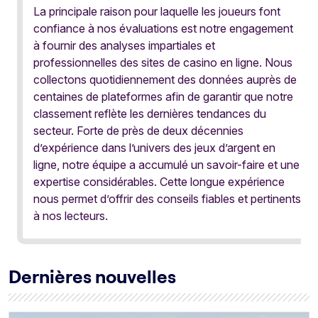
La principale raison pour laquelle les joueurs font
confiance à nos évaluations est notre engagement
à fournir des analyses impartiales et
professionnelles des sites de casino en ligne. Nous
collectons quotidiennement des données auprès de
centaines de plateformes afin de garantir que notre
classement reflète les dernières tendances du
secteur. Forte de près de deux décennies
d’expérience dans l’univers des jeux d’argent en
ligne, notre équipe a accumulé un savoir-faire et une
expertise considérables. Cette longue expérience
nous permet d’offrir des conseils fiables et pertinents
à nos lecteurs.
Dernières nouvelles