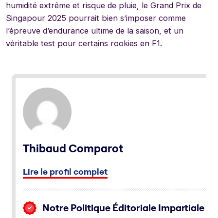
humidité extrême et risque de pluie, le Grand Prix de
Singapour 2025 pourrait bien s’imposer comme
l’épreuve d’endurance ultime de la saison, et un
véritable test pour certains rookies en F1.
Thibaud Comparot
Lire le profil complet
Notre Politique Éditoriale Impartiale