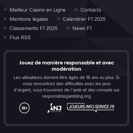
Meilleur Casino en Ligne
Contacts
Mentions légales
Calendrier F1 2025
Classements F1 2025
News F1
Flux RSS
Jouez de manière responsable et avec
modération
Les utilisateurs doivent être âgés de 18 ans ou plus. Si
vous rencontrez des difficultés avec les jeux
d'argent, vous trouverez de l'aide et des conseils sur
responsiblegambling.org