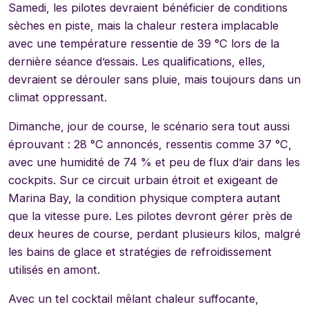
Samedi, les pilotes devraient bénéficier de conditions
sèches en piste, mais la chaleur restera implacable
avec une température ressentie de 39 °C lors de la
dernière séance d’essais. Les qualifications, elles,
devraient se dérouler sans pluie, mais toujours dans un
climat oppressant.
Dimanche, jour de course, le scénario sera tout aussi
éprouvant : 28 °C annoncés, ressentis comme 37 °C,
avec une humidité de 74 % et peu de flux d’air dans les
cockpits. Sur ce circuit urbain étroit et exigeant de
Marina Bay, la condition physique comptera autant
que la vitesse pure. Les pilotes devront gérer près de
deux heures de course, perdant plusieurs kilos, malgré
les bains de glace et stratégies de refroidissement
utilisés en amont.
Avec un tel cocktail mêlant chaleur suffocante,