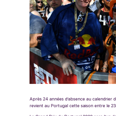
Après 24 années d’absence au calendrier de
revient au Portugal cette saison entre le 2