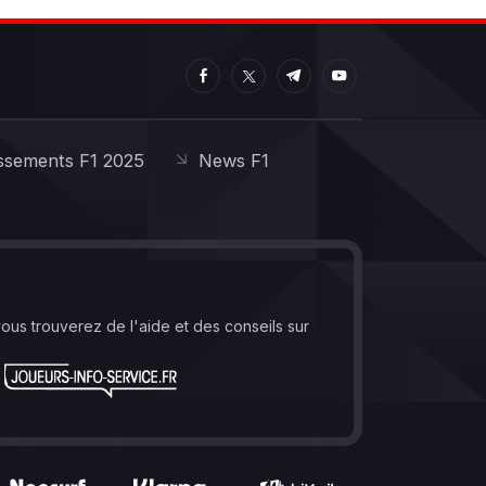
ssements F1 2025
News F1
vous trouverez de l'aide et des conseils sur