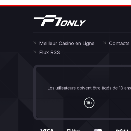
Meilleur Casino en Ligne
Contacts
Flux RSS
Les utilisateurs doivent être âgés de 18 an