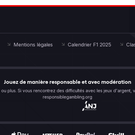
Mentions légales
Calendrier F1 2025
Cla
Jouez de manière responsable et avec modération
s ou plus. Si vous rencontrez des difficultés avec les jeux d'argent, 
responsiblegambling.org