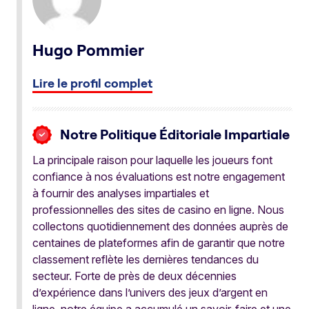
Hugo Pommier
Lire le profil complet
Notre Politique Éditoriale Impartiale
La principale raison pour laquelle les joueurs font
confiance à nos évaluations est notre engagement
à fournir des analyses impartiales et
professionnelles des sites de casino en ligne. Nous
collectons quotidiennement des données auprès de
centaines de plateformes afin de garantir que notre
classement reflète les dernières tendances du
secteur. Forte de près de deux décennies
d’expérience dans l’univers des jeux d’argent en