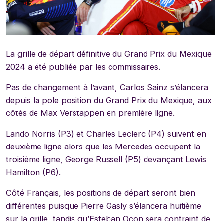
La grille de départ définitive du Grand Prix du Mexique
2024 a été publiée par les commissaires.
Pas de changement à l’avant, Carlos Sainz s’élancera
depuis la pole position du Grand Prix du Mexique, aux
côtés de Max Verstappen en première ligne.
Lando Norris (P3) et Charles Leclerc (P4) suivent en
deuxième ligne alors que les Mercedes occupent la
troisième ligne, George Russell (P5) devançant Lewis
Hamilton (P6).
Côté Français, les positions de départ seront bien
différentes puisque Pierre Gasly s’élancera huitième
sur la grille, tandis qu’Esteban Ocon sera contraint de