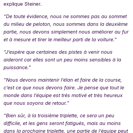
explique Steiner.
“De toute évidence, nous ne sommes pas au sommet
du milieu de peloton, nous sommes dans la deuxième
partie, nous devons simplement nous améliorer au fur
et à mesure et tirer le meilleur parti de la voiture.”
“J’espère que certaines des pistes à venir nous
aideront car elles sont un peu moins sensibles à la
puissance.”
“Nous devons maintenir l’élan et faire de la course,
c’est ce que nous devons faire. Je pense que tout le
monde dans l’équipe est très motivé et très heureux
que nous soyons de retour.”
“Bien sûr, à la troisième triplette, ce sera un peu
difficile, et les gens seront fatigués, mais au moins
dans la prochaine triplette, une partie de l’équipe peut