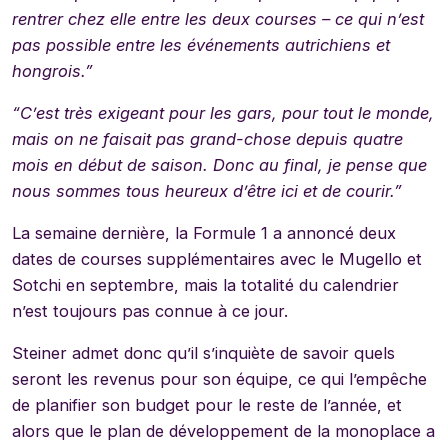
rentrer chez elle entre les deux courses – ce qui n’est
pas possible entre les événements autrichiens et
hongrois.”
“C’est très exigeant pour les gars, pour tout le monde,
mais on ne faisait pas grand-chose depuis quatre
mois en début de saison. Donc au final, je pense que
nous sommes tous heureux d’être ici et de courir.”
La semaine dernière, la Formule 1 a annoncé deux
dates de courses supplémentaires avec le Mugello et
Sotchi en septembre, mais la totalité du calendrier
n’est toujours pas connue à ce jour.
Steiner admet donc qu’il s’inquiète de savoir quels
seront les revenus pour son équipe, ce qui l’empêche
de planifier son budget pour le reste de l’année, et
alors que le plan de développement de la monoplace a