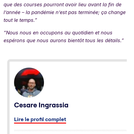
que des courses pourront avoir lieu avant la fin de
l’année – la pandémie n’est pas terminée; ça change
tout le temps.”
“Nous nous en occupons au quotidien et nous
espérons que nous aurons bientôt tous les détails.”
Cesare Ingrassia
Lire le profil complet