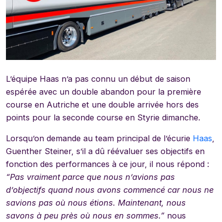
L’équipe Haas n’a pas connu un début de saison
espérée avec un double abandon pour la première
course en Autriche et une double arrivée hors des
points pour la seconde course en Styrie dimanche.
Lorsqu’on demande au team principal de l’écurie
Haas
,
Guenther Steiner, s’il a dû réévaluer ses objectifs en
fonction des performances à ce jour, il nous répond :
“Pas vraiment parce que nous n’avions pas
d’objectifs quand nous avons commencé car nous ne
savions pas où nous étions. Maintenant, nous
savons à peu près où nous en sommes.”
nous