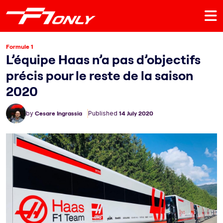
Formule 1
L’équipe Haas n’a pas d’objectifs
précis pour le reste de la saison
2020
by
Cesare Ingrassia
Published
14 July 2020