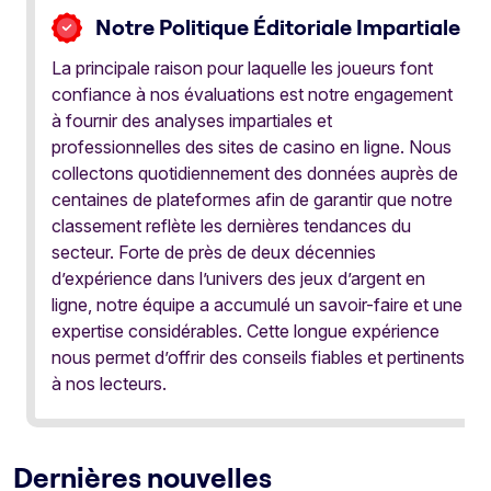
Notre Politique Éditoriale Impartiale
La principale raison pour laquelle les joueurs font
confiance à nos évaluations est notre engagement
à fournir des analyses impartiales et
professionnelles des sites de casino en ligne. Nous
collectons quotidiennement des données auprès de
centaines de plateformes afin de garantir que notre
classement reflète les dernières tendances du
secteur. Forte de près de deux décennies
d’expérience dans l’univers des jeux d’argent en
ligne, notre équipe a accumulé un savoir-faire et une
expertise considérables. Cette longue expérience
nous permet d’offrir des conseils fiables et pertinents
à nos lecteurs.
Dernières nouvelles