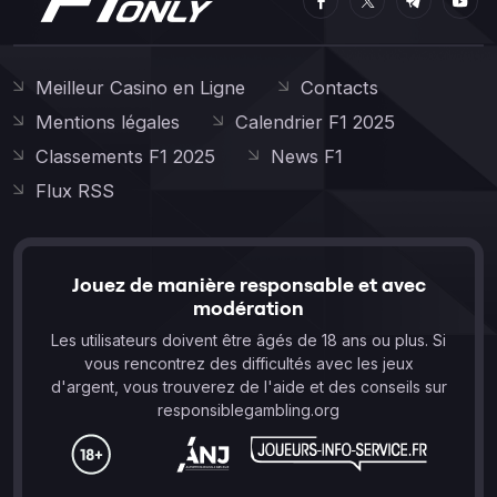
Meilleur Casino en Ligne
Contacts
Mentions légales
Calendrier F1 2025
Classements F1 2025
News F1
Flux RSS
Jouez de manière responsable et avec
modération
Les utilisateurs doivent être âgés de 18 ans ou plus. Si
vous rencontrez des difficultés avec les jeux
d'argent, vous trouverez de l'aide et des conseils sur
responsiblegambling.org