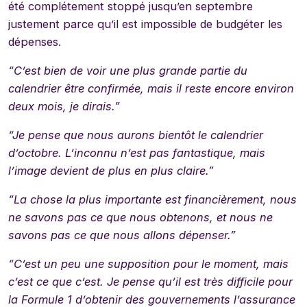
été complétement stoppé jusqu’en septembre
justement parce qu’il est impossible de budgéter les
dépenses.
“C’est bien de voir une plus grande partie du
calendrier être confirmée, mais il reste encore environ
deux mois, je dirais.”
“Je pense que nous aurons bientôt le calendrier
d’octobre. L’inconnu n’est pas fantastique, mais
l’image devient de plus en plus claire.”
“La chose la plus importante est financièrement, nous
ne savons pas ce que nous obtenons, et nous ne
savons pas ce que nous allons dépenser.”
“C’est un peu une supposition pour le moment, mais
c’est ce que c’est. Je pense qu’il est très difficile pour
la Formule 1 d’obtenir des gouvernements l’assurance