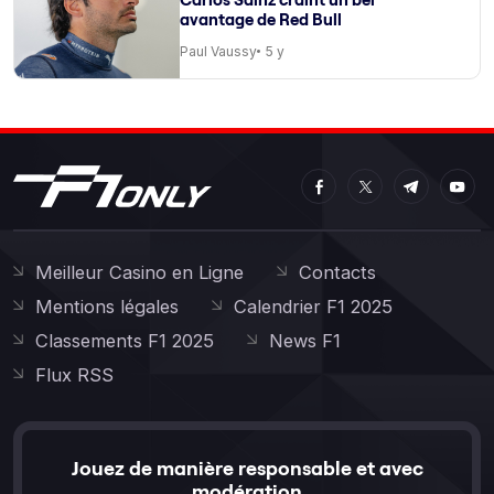
avantage de Red Bull
Paul Vaussy
5 y
Meilleur Casino en Ligne
Contacts
Mentions légales
Calendrier F1 2025
Classements F1 2025
News F1
Flux RSS
Jouez de manière responsable et avec
modération