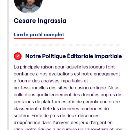
Cesare Ingrassia
Lire le profil complet
Notre Politique Éditoriale Impartiale
La principale raison pour laquelle les joueurs font
confiance à nos évaluations est notre engagement
à fournir des analyses impartiales et
professionnelles des sites de casino en ligne. Nous
collectons quotidiennement des données auprès de
centaines de plateformes afin de garantir que notre
classement reflète les dernières tendances du
secteur. Forte de près de deux décennies
d’expérience dans l’univers des jeux d’argent en
ligne, notre équipe a accumulé un savoir-faire et une