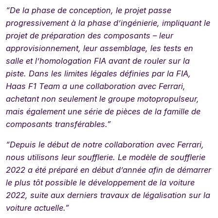
“
De la phase de conception, le projet passe
progressivement à la phase d’ingénierie, impliquant le
projet de préparation des composants – leur
approvisionnement, leur assemblage, les tests en
salle et l’homologation FIA avant de rouler sur la
piste. Dans les limites légales définies par la FIA,
Haas F1 Team a une collaboration avec Ferrari,
achetant non seulement le groupe motopropulseur,
mais également une série de pièces de la famille de
composants transférables.”
“
Depuis le début de notre collaboration avec Ferrari,
nous utilisons leur soufflerie. Le modèle de soufflerie
2022 a été préparé en début d’année afin de démarrer
le plus tôt possible le développement de la voiture
2022, suite aux derniers travaux de légalisation sur la
voiture actuelle.”