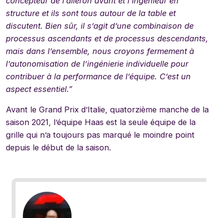
concepteur de l’aileron avant et l’ingénieur en
structure et ils sont tous autour de la table et
discutent. Bien sûr, il s’agit d’une combinaison de
processus ascendants et de processus descendants,
mais dans l’ensemble, nous croyons fermement à
l’autonomisation de l’ingénierie individuelle pour
contribuer à la performance de l’équipe. C’est un
aspect essentiel.”
Avant le Grand Prix d’Italie, quatorzième manche de la
saison 2021, l’équipe Haas est la seule équipe de la
grille qui n’a toujours pas marqué le moindre point
depuis le début de la saison.