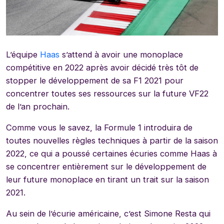
L’équipe
Haas
s’attend à avoir une monoplace
compétitive en 2022 après avoir décidé très tôt de
stopper le développement de sa F1 2021 pour
concentrer toutes ses ressources sur la future VF22
de l’an prochain.
Comme vous le savez, la Formule 1 introduira de
toutes nouvelles règles techniques à partir de la saison
2022, ce qui a poussé certaines écuries comme Haas à
se concentrer entièrement sur le développement de
leur future monoplace en tirant un trait sur la saison
2021.
Au sein de l’écurie américaine, c’est Simone Resta qui