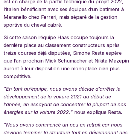
est en charge de la partie technique du projet 2022,
l’italien bénéficiant avec ses équipes d’un batiment à
Maranello chez Ferrari, mais séparé de la gestion
sportive du cheval cabré.
Si cette saison l’équipe Haas occupe toujours la
dernière place au classement constructeurs après
treize courses déjà disputées, Simone Resta espère
que l’an prochain Mick Schumacher et Nikita Mazepin
auront à leur disposition une monoplace bien plus
compétitive.
“
En tant qu’équipe, nous avons décidé d’arrêter le
développement de la voiture 2021 au début de
l’année, en essayant de concentrer la plupart de nos
énergies sur la voiture 2022.
“
nous explique Resta.
“
Nous avons commencé un peu en retrait car nous
devions terminer la structure tout en développant des