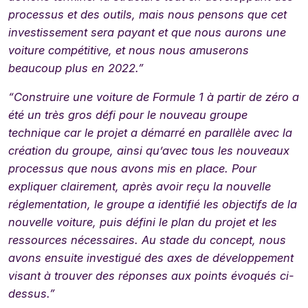
processus et des outils, mais nous pensons que cet
investissement sera payant et que nous aurons une
voiture compétitive, et nous nous amuserons
beaucoup plus en 2022.”
“
Construire une voiture de Formule 1 à partir de zéro a
été un très gros défi pour le nouveau groupe
technique car le projet a démarré en parallèle avec la
création du groupe, ainsi qu’avec tous les nouveaux
processus que nous avons mis en place. Pour
expliquer clairement, après avoir reçu la nouvelle
réglementation, le groupe a identifié les objectifs de la
nouvelle voiture, puis défini le plan du projet et les
ressources nécessaires. Au stade du concept, nous
avons ensuite investigué des axes de développement
visant à trouver des réponses aux points évoqués ci-
dessus.”