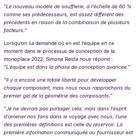
“
Le nouveau modèle de soufflerie, à l’échelle de 60 %
comme ses prédécesseurs, est assez différent des
précédents en raison de la combinaison de plusieurs
facteurs.”
Lorsqu’on lui demande où en est l’équipe en ce
moment dans le processus de conception de la
monoplace 2022, Simone Resta nous répond :
“
L’équipe est dans la phase de conception avancée.”
“Il y a encore une totale liberté pour développer
chaque composant, mais nous nous rapprochons du
premier gel de la géométrie des composants.”
“
Je ne devrais pas partager cela, mais dans l’esprit
d’amener nos fans dans le voyage avec nous, l’une
des premières définitions est celle du réservoir. La
première information communiquée au fournisseur est