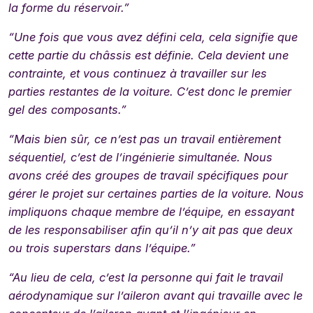
la forme du réservoir.”
“Une fois que vous avez défini cela, cela signifie que
cette partie du châssis est définie. Cela devient une
contrainte, et vous continuez à travailler sur les
parties restantes de la voiture. C’est donc le premier
gel des composants.”
“
Mais bien sûr, ce n’est pas un travail entièrement
séquentiel, c’est de l’ingénierie simultanée. Nous
avons créé des groupes de travail spécifiques pour
gérer le projet sur certaines parties de la voiture. Nous
impliquons chaque membre de l’équipe, en essayant
de les responsabiliser afin qu’il n’y ait pas que deux
ou trois superstars dans l’équipe.”
“Au lieu de cela, c’est la personne qui fait le travail
aérodynamique sur l’aileron avant qui travaille avec le