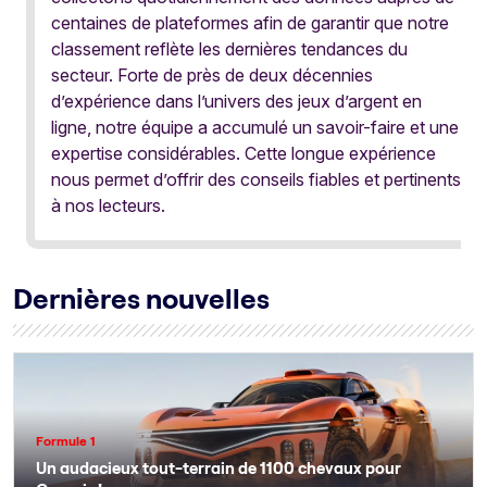
centaines de plateformes afin de garantir que notre
classement reflète les dernières tendances du
secteur. Forte de près de deux décennies
d’expérience dans l’univers des jeux d’argent en
ligne, notre équipe a accumulé un savoir-faire et une
expertise considérables. Cette longue expérience
nous permet d’offrir des conseils fiables et pertinents
à nos lecteurs.
Dernières nouvelles
Formule 1
Un audacieux tout-terrain de 1100 chevaux pour