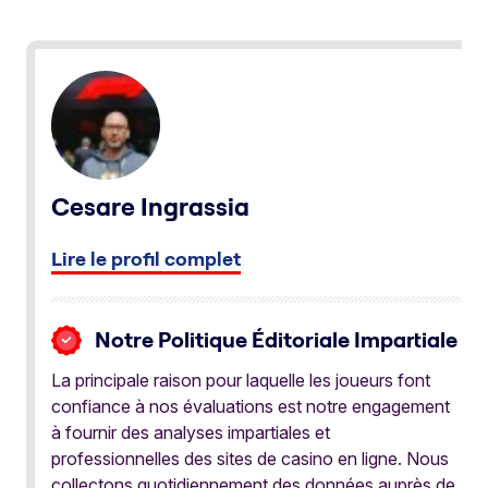
Cesare Ingrassia
Lire le profil complet
Notre Politique Éditoriale Impartiale
La principale raison pour laquelle les joueurs font
confiance à nos évaluations est notre engagement
à fournir des analyses impartiales et
professionnelles des sites de casino en ligne. Nous
collectons quotidiennement des données auprès de