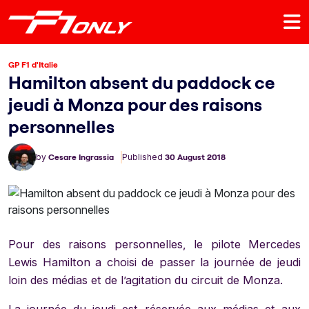
GP F1 d'Italie
Hamilton absent du paddock ce
jeudi à Monza pour des raisons
personnelles
by
Cesare Ingrassia
Published
30 August 2018
Pour des raisons personnelles, le pilote Mercedes
Lewis Hamilton a choisi de passer la journée de jeudi
loin des médias et de l’agitation du circuit de Monza.