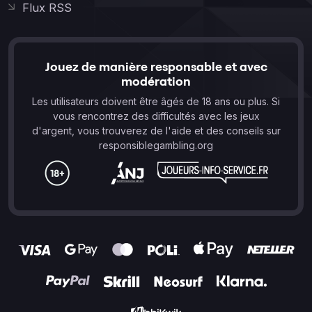
Flux RSS
Jouez de manière responsable et avec
modération
Les utilisateurs doivent être âgés de 18 ans ou plus. Si
vous rencontrez des difficultés avec les jeux
d'argent, vous trouverez de l'aide et des conseils sur
responsiblegambling.org