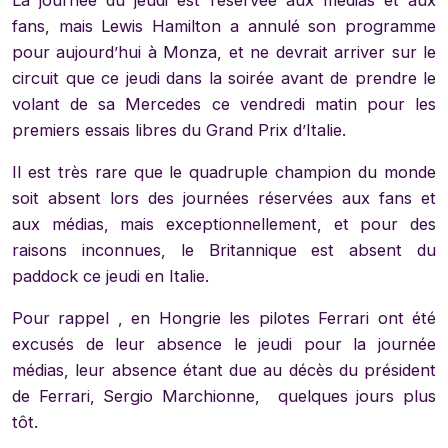
La journée du jeudi est réservée aux médias et aux
fans, mais Lewis Hamilton a annulé son programme
pour aujourd’hui à Monza, et ne devrait arriver sur le
circuit que ce jeudi dans la soirée avant de prendre le
volant de sa Mercedes ce vendredi matin pour les
premiers essais libres du Grand Prix d’Italie.
Il est très rare que le quadruple champion du monde
soit absent lors des journées réservées aux fans et
aux médias, mais exceptionnellement, et pour des
raisons inconnues, le Britannique est absent du
paddock ce jeudi en Italie.
Pour rappel , en Hongrie les pilotes Ferrari ont été
excusés de leur absence le jeudi pour la journée
médias, leur absence étant due au décès du président
de Ferrari, Sergio Marchionne, quelques jours plus
tôt.