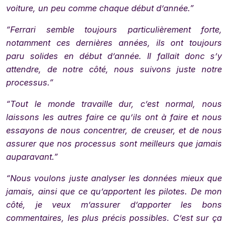
voiture, un peu comme chaque début d’année.”
“Ferrari semble toujours particulièrement forte,
notamment ces dernières années, ils ont toujours
paru solides en début d’année. Il fallait donc s’y
attendre, de notre côté, nous suivons juste notre
processus.”
“Tout le monde travaille dur, c’est normal, nous
laissons les autres faire ce qu’ils ont à faire et nous
essayons de nous concentrer, de creuser, et de nous
assurer que nos processus sont meilleurs que jamais
auparavant.”
“Nous voulons juste analyser les données mieux que
jamais, ainsi que ce qu’apportent les pilotes. De mon
côté, je veux m’assurer d’apporter les bons
commentaires, les plus précis possibles. C’est sur ça