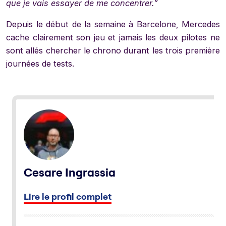
que je vais essayer de me concentrer.”
Depuis le début de la semaine à Barcelone, Mercedes
cache clairement son jeu et jamais les deux pilotes ne
sont allés chercher le chrono durant les trois première
journées de tests.
Cesare Ingrassia
Lire le profil complet