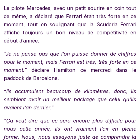
Le pilote Mercedes, avec un petit sourire en coin tout
de même, a déclaré que Ferrari était très forte en ce
moment, tout en soulignant que la Scuderia Ferrari
affiche toujours un bon niveau de compétitivité en
début d’année.
“Je ne pense pas que l’on puisse donner de chiffres
pour le moment, mais Ferrari est très, très forte en ce
moment.”
déclare Hamilton ce mercredi dans le
paddock de Barcelone.
“Ils accumulent beaucoup de kilomètres, donc, ils
semblent avoir un meilleur package que celui qu’ils
avaient l’an dernier.”
“Ça veut dire que ce sera encore plus difficile pour
nous cette année, ils ont vraiment l’air en pleine
forme. Nous, nous essayons juste de comprendre la