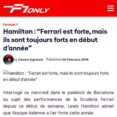
Formule 1
Hamilton : “Ferrari est forte, mais
ils sont toujours forts en début
d’année”
by
Cesare Ingrassia
Published
20 February 2019
Interrogé ce mercredi dans le paddock de Barcelone
au sujet des performances de la Scuderia Ferrari
depuis ce début de semaine, Lewis Hamilton admet
que l’équipe italienne a l’air forte cette année.