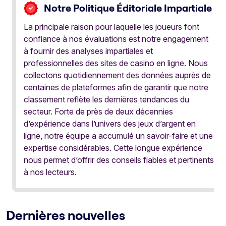
Notre Politique Éditoriale Impartiale
La principale raison pour laquelle les joueurs font
confiance à nos évaluations est notre engagement
à fournir des analyses impartiales et
professionnelles des sites de casino en ligne. Nous
collectons quotidiennement des données auprès de
centaines de plateformes afin de garantir que notre
classement reflète les dernières tendances du
secteur. Forte de près de deux décennies
d’expérience dans l’univers des jeux d’argent en
ligne, notre équipe a accumulé un savoir-faire et une
expertise considérables. Cette longue expérience
nous permet d’offrir des conseils fiables et pertinents
à nos lecteurs.
Dernières nouvelles