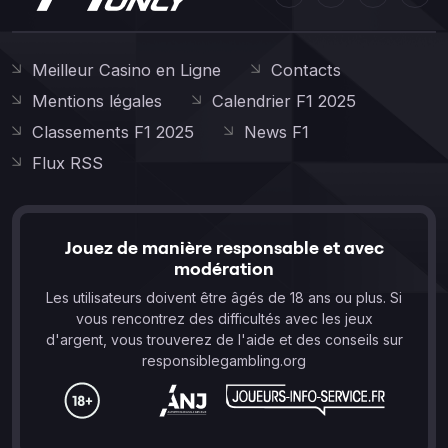
Meilleur Casino en Ligne
Contacts
Mentions légales
Calendrier F1 2025
Classements F1 2025
News F1
Flux RSS
Jouez de manière responsable et avec
modération
Les utilisateurs doivent être âgés de 18 ans ou plus. Si
vous rencontrez des difficultés avec les jeux
d'argent, vous trouverez de l'aide et des conseils sur
responsiblegambling.org