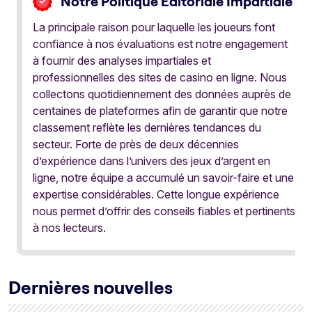
Notre Politique Éditoriale Impartiale
La principale raison pour laquelle les joueurs font
confiance à nos évaluations est notre engagement
à fournir des analyses impartiales et
professionnelles des sites de casino en ligne. Nous
collectons quotidiennement des données auprès de
centaines de plateformes afin de garantir que notre
classement reflète les dernières tendances du
secteur. Forte de près de deux décennies
d’expérience dans l’univers des jeux d’argent en
ligne, notre équipe a accumulé un savoir-faire et une
expertise considérables. Cette longue expérience
nous permet d’offrir des conseils fiables et pertinents
à nos lecteurs.
Dernières nouvelles