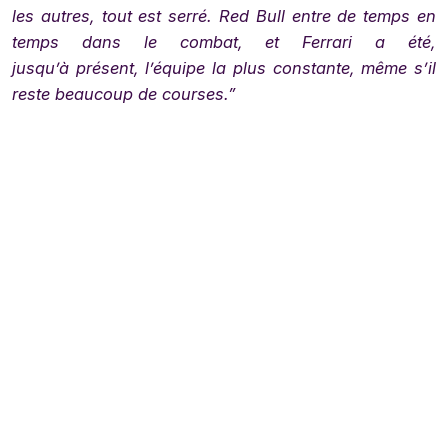
les autres, tout est serré. Red Bull entre de temps en
temps dans le combat, et Ferrari a été,
jusqu’à présent, l’équipe la plus constante, même s’il
reste beaucoup de courses.”