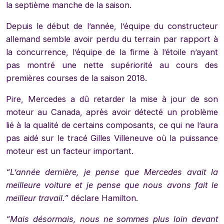
la septième manche de la saison.
Depuis le début de l’année, l’équipe du constructeur
allemand semble avoir perdu du terrain par rapport à
la concurrence, l’équipe de la firme à l’étoile n’ayant
pas montré une nette supériorité au cours des
premières courses de la saison 2018.
Pire, Mercedes a dû retarder la mise à jour de son
moteur au Canada, après avoir détecté un problème
lié à la qualité de certains composants, ce qui ne l’aura
pas aidé sur le tracé Gilles Villeneuve où la puissance
moteur est un facteur important.
“L’année dernière, je pense que Mercedes avait la
meilleure voiture et je pense que nous avons fait le
meilleur travail.”
déclare Hamilton.
“Mais désormais, nous ne sommes plus loin devant