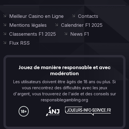
Meilleur Casino en Ligne
Contacts
Mentions légales
Calendrier F1 2025
Classements F1 2025
News F1
Flux RSS
Jouez de manière responsable et avec
modération
Les utilisateurs doivent être âgés de 18 ans ou plus. Si
vous rencontrez des difficultés avec les jeux
d'argent, vous trouverez de l'aide et des conseils sur
responsiblegambling.org