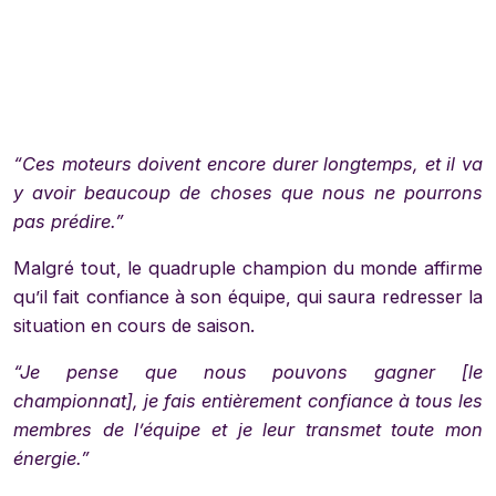
“Ces moteurs doivent encore durer longtemps, et il va
y avoir beaucoup de choses que nous ne pourrons
pas prédire.”
Malgré tout, le quadruple champion du monde affirme
qu’il fait confiance à son équipe, qui saura redresser la
situation en cours de saison.
“Je pense que nous pouvons gagner [le
championnat], je fais entièrement confiance à tous les
membres de l’équipe et je leur transmet toute mon
énergie.”