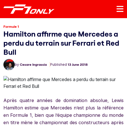
Formule 1
Hamilton affirme que Mercedes a
perdu du terrain sur Ferrari et Red
Bull
by
Cesare Ingrassia
Published
13 June 2018
Après quatre années de domination absolue, Lewis
Hamilton estime que Mercedes n’est plus la référence
en Formule 1, bien que l’équipe championne du monde
en titre mène le championnat des constructeurs après