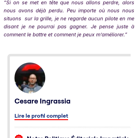
“Si on se met en tête que nous allons perdre, alors
nous avons déjà perdu. Peu importe où nous nous
situons sur la grille, je ne regarde aucun pilote en me
disant je ne pourrai pas gagner. Je pense juste à
comment le battre et comment je peux m’améliorer.”
Cesare Ingrassia
Lire le profil complet