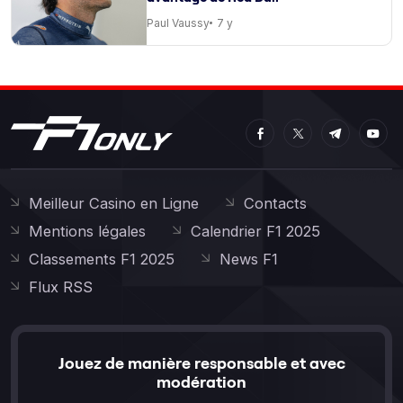
Paul Vaussy
7 y
Meilleur Casino en Ligne
Contacts
Mentions légales
Calendrier F1 2025
Classements F1 2025
News F1
Flux RSS
Jouez de manière responsable et avec
modération