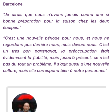
Barcelone.
“Je dirais que nous n’avons jamais connu une si
bonne préparation pour la saison chez les deux
équipes.”
“C’est une nouvelle période pour nous, et nous ne
regardons pas derrière nous, mais devant nous. C’est
un très bon partenariat, la préoccupation était
évidemment la fiabilité, mais jusqu’à présent, ce n’est
pas du tout un problème. Il s’agit aussi d’une nouvelle
culture, mais elle correspond bien à notre personnel.”