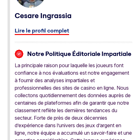
Cesare Ingrassia
Lire le profil complet
Notre Politique Éditoriale Impartiale
La principale raison pour laquelle les joueurs font
confiance à nos évaluations est notre engagement
à fournir des analyses impartiales et
professionnelles des sites de casino en ligne. Nous
collectons quotidiennement des données auprès de
centaines de plateformes afin de garantir que notre
classement reflète les dernières tendances du
secteur. Forte de près de deux décennies
d’expérience dans l’univers des jeux d’argent en
ligne, notre équipe a accumulé un savoir-faire et une