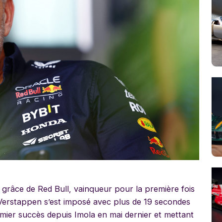
n grâce de Red Bull, vainqueur pour la première fois
 Verstappen s’est imposé avec plus de 19 secondes
mier succès depuis Imola en mai dernier et mettant