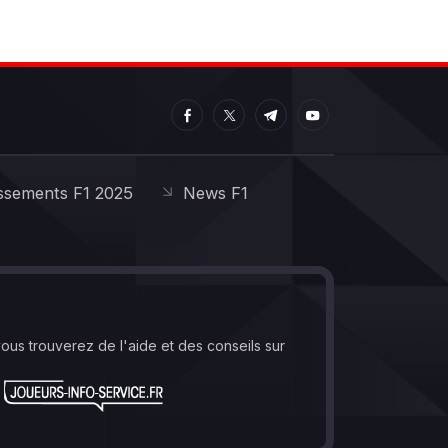
ssements F1 2025
News F1
vous trouverez de l'aide et des conseils sur