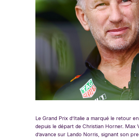
Le Grand Prix d’Italie a marqué le retour e
depuis le départ de Christian Horner. Max
d’avance sur Lando Norris, signant son pre