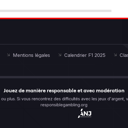
Mentions légales
Calendrier F1 2025
Cla
Jouez de manière responsable et avec modération
s ou plus. Si vous rencontrez des difficultés avec les jeux d'argent, 
responsiblegambling.org