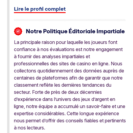
Lire le profil complet
Notre Politique Éditoriale Impartiale
La principale raison pour laquelle les joueurs font
confiance à nos évaluations est notre engagement
à fournir des analyses impartiales et
professionnelles des sites de casino en ligne. Nous
collectons quotidiennement des données auprès de
centaines de plateformes afin de garantir que notre
classement reflète les dernières tendances du
secteur. Forte de près de deux décennies
d’expérience dans l’univers des jeux d’argent en
ligne, notre équipe a accumulé un savoir-faire et une
expertise considérables. Cette longue expérience
nous permet d’offrir des conseils fiables et pertinents
à nos lecteurs.