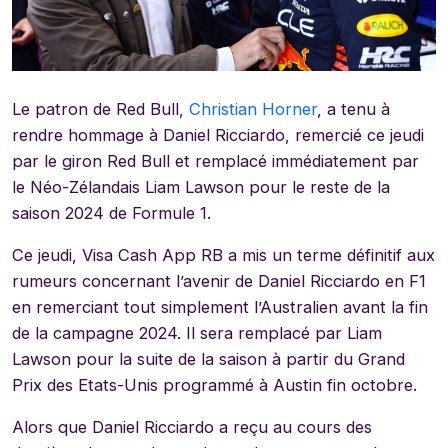
Le patron de Red Bull,
Christian Horner
, a tenu à
rendre hommage à Daniel Ricciardo, remercié ce jeudi
par le giron Red Bull et remplacé immédiatement par
le Néo-Zélandais Liam Lawson pour le reste de la
saison 2024 de Formule 1.
Ce jeudi, Visa Cash App RB a mis un terme définitif aux
rumeurs concernant l’avenir de Daniel Ricciardo en F1
en remerciant tout simplement l’Australien avant la fin
de la campagne 2024. Il sera remplacé par Liam
Lawson pour la suite de la saison à partir du Grand
Prix des Etats-Unis programmé à Austin fin octobre.
Alors que Daniel Ricciardo a reçu au cours des