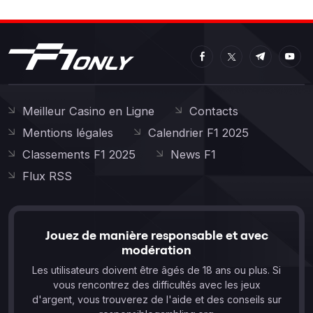
Meilleur Casino en Ligne
Contacts
Mentions légales
Calendrier F1 2025
Classements F1 2025
News F1
Flux RSS
Jouez de manière responsable et avec
modération
Les utilisateurs doivent être âgés de 18 ans ou plus. Si
vous rencontrez des difficultés avec les jeux
d'argent, vous trouverez de l'aide et des conseils sur