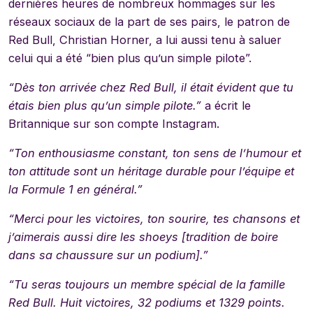
dernières heures de nombreux hommages sur les
réseaux sociaux de la part de ses pairs, le patron de
Red Bull, Christian Horner, a lui aussi tenu à saluer
celui qui a été “bien plus qu’un simple pilote”.
“Dès ton arrivée chez Red Bull, il était évident que tu
étais bien plus qu’un simple pilote.”
a écrit le
Britannique sur son compte Instagram.
“Ton enthousiasme constant, ton sens de l’humour et
ton attitude sont un héritage durable pour l’équipe et
la Formule 1 en général.”
“Merci pour les victoires, ton sourire, tes chansons et
j’aimerais aussi dire les shoeys [tradition de boire
dans sa chaussure sur un podium].”
“Tu seras toujours un membre spécial de la famille
Red Bull. Huit victoires, 32 podiums et 1329 points.