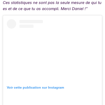
Ces statistiques ne sont pas la seule mesure de qui tu
es et de ce que tu as accompli. Merci Daniel !”
Voir cette publication sur Instagram